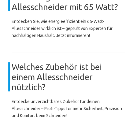
Allesschneider mit 65 Watt?
Entdecken Sie, wie energieeffizient ein 65-Watt-
Allesschneider wirklich ist – geprüft von Experten für
nachhaltigen Haushalt. Jetzt informieren!
Welches Zubehör ist bei
einem Allesschneider
nützlich?
Entdecke unverzichtbares Zubehör für deinen
Allesschneider – Profi-Tipps für mehr Sicherheit, Präzision
und Komfort beim Schneiden!