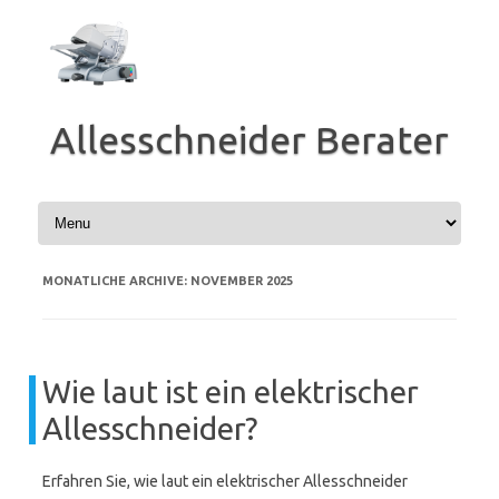
Zum
Inhalt
springen
Allesschneider Berater
MONATLICHE ARCHIVE:
NOVEMBER 2025
Wie laut ist ein elektrischer
Allesschneider?
Erfahren Sie, wie laut ein elektrischer Allesschneider