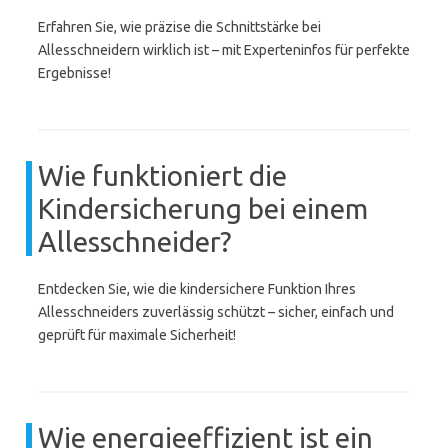
Erfahren Sie, wie präzise die Schnittstärke bei
Allesschneidern wirklich ist – mit Experteninfos für perfekte
Ergebnisse!
Wie funktioniert die
Kindersicherung bei einem
Allesschneider?
Entdecken Sie, wie die kindersichere Funktion Ihres
Allesschneiders zuverlässig schützt – sicher, einfach und
geprüft für maximale Sicherheit!
Wie energieeffizient ist ein