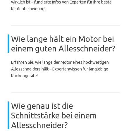
wirklich ist – fundierte Infos von Experten für Ihre beste
Kaufentscheidung!
Wie lange hält ein Motor bei
einem guten Allesschneider?
Erfahren Sie, wie lange der Motor eines hochwertigen
Allesschneiders hält – Expertenwissen für langlebige
Küchengeräte!
Wie genau ist die
Schnittstärke bei einem
Allesschneider?