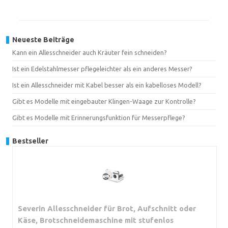
Neueste Beiträge
Kann ein Allesschneider auch Kräuter fein schneiden?
Ist ein Edelstahlmesser pflegeleichter als ein anderes Messer?
Ist ein Allesschneider mit Kabel besser als ein kabelloses Modell?
Gibt es Modelle mit eingebauter Klingen-Waage zur Kontrolle?
Gibt es Modelle mit Erinnerungsfunktion für Messerpflege?
Bestseller
Severin Allesschneider für Brot, Aufschnitt oder
Käse, Brotschneidemaschine mit stufenlos