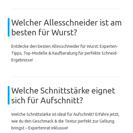
Welcher Allesschneider ist am
besten für Wurst?
Entdecke den besten Allesschneider für Wurst: Experten-
Tipps, Top-Modelle & Kaufberatung für perfekte Schneid-
Ergebnisse!
Welche Schnittstärke eignet
sich für Aufschnitt?
Welche Schnittstärke ist ideal für Aufschnitt? Erfahre jetzt,
wie du den Geschmack & die Textur perfekt zur Geltung
bringst – Expertenrat inklusive!