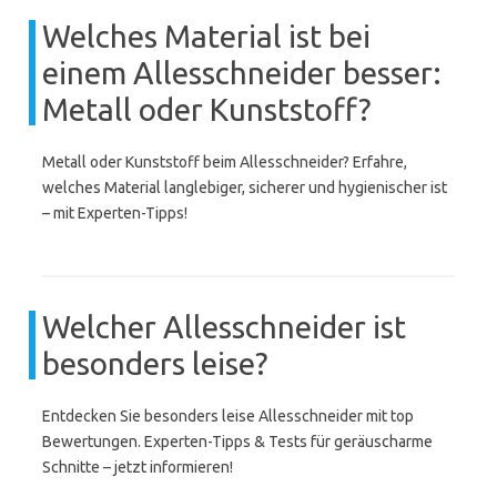
Welches Material ist bei
einem Allesschneider besser:
Metall oder Kunststoff?
Metall oder Kunststoff beim Allesschneider? Erfahre,
welches Material langlebiger, sicherer und hygienischer ist
– mit Experten-Tipps!
Welcher Allesschneider ist
besonders leise?
Entdecken Sie besonders leise Allesschneider mit top
Bewertungen. Experten-Tipps & Tests für geräuscharme
Schnitte – jetzt informieren!