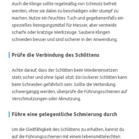
Auch die Klinge sollte regelmäßig von Schmutz befreit
werden, ohne sie dabei zu beschädigen oder stumpf zu
machen. Nutze ein feuchtes Tuch und gegebenenfalls ein
spezielles Reinigungsmittel für Messer, aber vermeide
scharfe oder kratzige Werkzeuge. Saubere Klingen
schneiden besser und sind sicherer in der Anwendung.
Prüfe die Verbindung des Schlittens
Achte darauf, dass der Schlitten beim Wiedereinsetzen
stets sicher und ohne Spiel sitzt. Ein lockerer Schlitten kann
beim Schneiden gefährlich sein. Sollte die Verbindung
schwergängig werden, überprüfe die Führungsschienen auf
Verschmutzungen oder Abnutzung.
Führe eine gelegentliche Schmierung durch
Um die Gleitfähigkeit des Schlittens zu erhalten, kannst du
auf die Führungsschienen mit einem lebensmittelechten