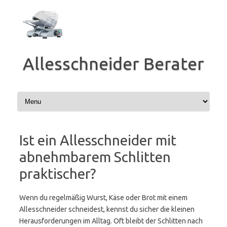
Zum
Inhalt
springen
Allesschneider Berater
Ist ein Allesschneider mit
abnehmbarem Schlitten
praktischer?
Wenn du regelmäßig Wurst, Käse oder Brot mit einem
Allesschneider schneidest, kennst du sicher die kleinen
Herausforderungen im Alltag. Oft bleibt der Schlitten nach