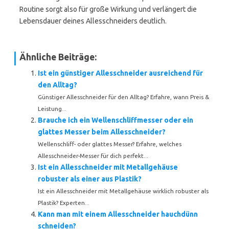
Routine sorgt also für große Wirkung und verlängert die
Lebensdauer deines Allesschneiders deutlich.
Ähnliche Beiträge:
Ist ein günstiger Allesschneider ausreichend für
den Alltag?
Günstiger Allesschneider für den Alltag? Erfahre, wann Preis &
Leistung...
Brauche ich ein Wellenschliffmesser oder ein
glattes Messer beim Allesschneider?
Wellenschliff- oder glattes Messer? Erfahre, welches
Allesschneider-Messer für dich perfekt...
Ist ein Allesschneider mit Metallgehäuse
robuster als einer aus Plastik?
Ist ein Allesschneider mit Metallgehäuse wirklich robuster als
Plastik? Experten...
Kann man mit einem Allesschneider hauchdünn
schneiden?