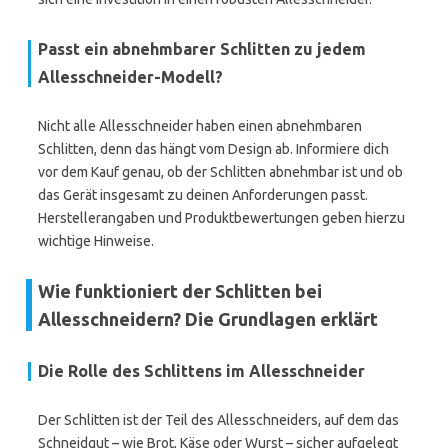
Passt ein abnehmbarer Schlitten zu jedem
Allesschneider-Modell?
Nicht alle Allesschneider haben einen abnehmbaren
Schlitten, denn das hängt vom Design ab. Informiere dich
vor dem Kauf genau, ob der Schlitten abnehmbar ist und ob
das Gerät insgesamt zu deinen Anforderungen passt.
Herstellerangaben und Produktbewertungen geben hierzu
wichtige Hinweise.
Wie funktioniert der Schlitten bei
Allesschneidern? Die Grundlagen erklärt
Die Rolle des Schlittens im Allesschneider
Der Schlitten ist der Teil des Allesschneiders, auf dem das
Schneidgut – wie Brot, Käse oder Wurst – sicher aufgelegt