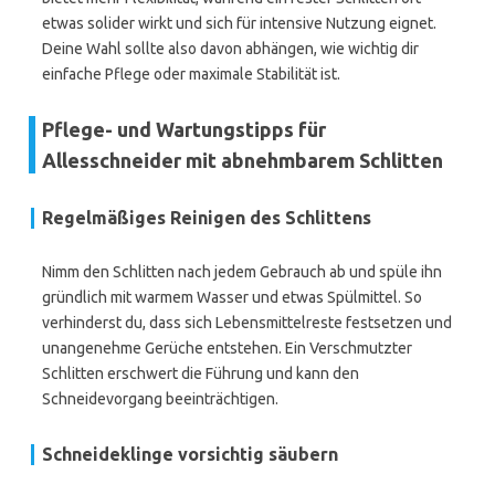
etwas solider wirkt und sich für intensive Nutzung eignet.
Deine Wahl sollte also davon abhängen, wie wichtig dir
einfache Pflege oder maximale Stabilität ist.
Pflege- und Wartungstipps für
Allesschneider mit abnehmbarem Schlitten
Regelmäßiges Reinigen des Schlittens
Nimm den Schlitten nach jedem Gebrauch ab und spüle ihn
gründlich mit warmem Wasser und etwas Spülmittel. So
verhinderst du, dass sich Lebensmittelreste festsetzen und
unangenehme Gerüche entstehen. Ein Verschmutzter
Schlitten erschwert die Führung und kann den
Schneidevorgang beeinträchtigen.
Schneideklinge vorsichtig säubern