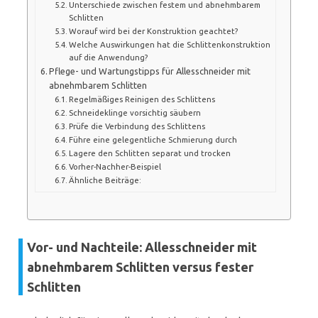
Unterschiede zwischen festem und abnehmbarem
Schlitten
Worauf wird bei der Konstruktion geachtet?
Welche Auswirkungen hat die Schlittenkonstruktion
auf die Anwendung?
Pflege- und Wartungstipps für Allesschneider mit
abnehmbarem Schlitten
Regelmäßiges Reinigen des Schlittens
Schneideklinge vorsichtig säubern
Prüfe die Verbindung des Schlittens
Führe eine gelegentliche Schmierung durch
Lagere den Schlitten separat und trocken
Vorher-Nachher-Beispiel
Ähnliche Beiträge:
Vor- und Nachteile: Allesschneider mit
abnehmbarem Schlitten versus fester
Schlitten