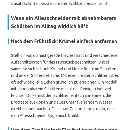
Zusatzschritte, passt ein fester Schlitten besser zu dir.
Wann ein Allesschneider mit abnehmbarem
Schlitten im Alltag wirklich hilft
Nach dem Frühstück: Krümel einfach entfernen
Stell dir vor, du hast gerade frisches Brot und verschiedene
Aufschnittsorten für das Frühstück geschnitten. Dabei
sammeln sich schnell Krümel und kleine Reste im Schlitten
und an der Schneidefläche. Mit einem festen Schlitten ist es
oft schwierig, alle Ecken gründlich zu erreichen. Ein Modell
mit abnehmbarem Schlitten macht das Reinigen hier viel
leichter. Du kannst den Schlitten einfach abnehmen, die
Brotreste auskippen und alles unter fließendem Wasser
direkt sauber machen. Das spart Zeit und sorgt dafür, dass
dein Allesschneider hygienisch bleibt.