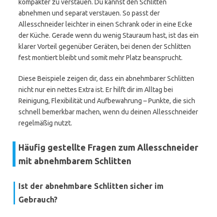
kompakter zu verstauen. Du kannst den Schlitten
abnehmen und separat verstauen. So passt der
Allesschneider leichter in einen Schrank oder in eine Ecke
der Küche. Gerade wenn du wenig Stauraum hast, ist das ein
klarer Vorteil gegenüber Geräten, bei denen der Schlitten
fest montiert bleibt und somit mehr Platz beansprucht.
Diese Beispiele zeigen dir, dass ein abnehmbarer Schlitten
nicht nur ein nettes Extra ist. Er hilft dir im Alltag bei
Reinigung, Flexibilität und Aufbewahrung – Punkte, die sich
schnell bemerkbar machen, wenn du deinen Allesschneider
regelmäßig nutzt.
Häufig gestellte Fragen zum Allesschneider
mit abnehmbarem Schlitten
Ist der abnehmbare Schlitten sicher im
Gebrauch?