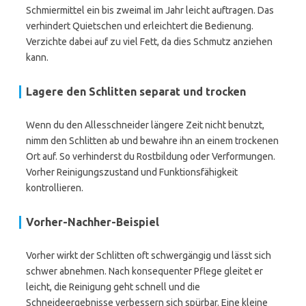
Schmiermittel ein bis zweimal im Jahr leicht auftragen. Das
verhindert Quietschen und erleichtert die Bedienung.
Verzichte dabei auf zu viel Fett, da dies Schmutz anziehen
kann.
Lagere den Schlitten separat und trocken
Wenn du den Allesschneider längere Zeit nicht benutzt,
nimm den Schlitten ab und bewahre ihn an einem trockenen
Ort auf. So verhinderst du Rostbildung oder Verformungen.
Vorher Reinigungszustand und Funktionsfähigkeit
kontrollieren.
Vorher-Nachher-Beispiel
Vorher wirkt der Schlitten oft schwergängig und lässt sich
schwer abnehmen. Nach konsequenter Pflege gleitet er
leicht, die Reinigung geht schnell und die
Schneideergebnisse verbessern sich spürbar. Eine kleine