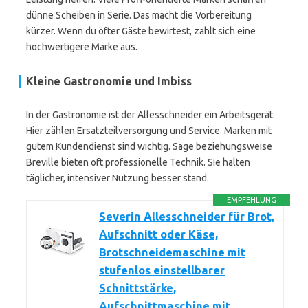
dünne Scheiben in Serie. Das macht die Vorbereitung
kürzer. Wenn du öfter Gäste bewirtest, zahlt sich eine
hochwertigere Marke aus.
Kleine Gastronomie und Imbiss
In der Gastronomie ist der Allesschneider ein Arbeitsgerät.
Hier zählen Ersatzteilversorgung und Service. Marken mit
gutem Kundendienst sind wichtig. Sage beziehungsweise
Breville bieten oft professionelle Technik. Sie halten
täglicher, intensiver Nutzung besser stand.
EMPFEHLUNG
Severin Allesschneider für Brot,
Aufschnitt oder Käse,
Brotschneidemaschine mit
stufenlos einstellbarer
Schnittstärke,
Aufschnittmaschine mit