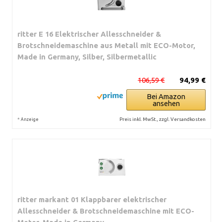
ritter E 16 Elektrischer Allesschneider &
Brotschneidemaschine aus Metall mit ECO-Motor,
Made in Germany, Silber, Silbermetallic
106,59 €
94,99 €
Bei Amazon
ansehen
*
Preis inkl. MwSt., zzgl. Versandkosten
Anzeige
ritter markant 01 Klappbarer elektrischer
Allesschneider & Brotschneidemaschine mit ECO-