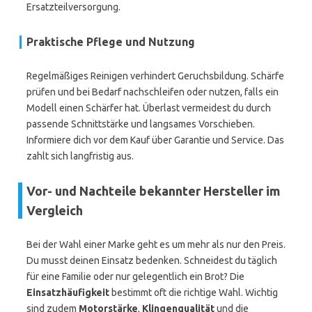
Ersatzteilversorgung.
Praktische Pflege und Nutzung
Regelmäßiges Reinigen verhindert Geruchsbildung. Schärfe
prüfen und bei Bedarf nachschleifen oder nutzen, falls ein
Modell einen Schärfer hat. Überlast vermeidest du durch
passende Schnittstärke und langsames Vorschieben.
Informiere dich vor dem Kauf über Garantie und Service. Das
zahlt sich langfristig aus.
Vor- und Nachteile bekannter Hersteller im
Vergleich
Bei der Wahl einer Marke geht es um mehr als nur den Preis.
Du musst deinen Einsatz bedenken. Schneidest du täglich
für eine Familie oder nur gelegentlich ein Brot? Die
Einsatzhäufigkeit
bestimmt oft die richtige Wahl. Wichtig
sind zudem
Motorstärke
,
Klingenqualität
und die