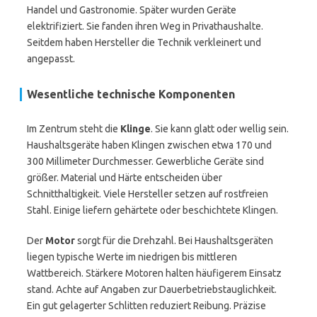
Handel und Gastronomie. Später wurden Geräte
elektrifiziert. Sie fanden ihren Weg in Privathaushalte.
Seitdem haben Hersteller die Technik verkleinert und
angepasst.
Wesentliche technische Komponenten
Im Zentrum steht die
Klinge
. Sie kann glatt oder wellig sein.
Haushaltsgeräte haben Klingen zwischen etwa 170 und
300 Millimeter Durchmesser. Gewerbliche Geräte sind
größer. Material und Härte entscheiden über
Schnitthaltigkeit. Viele Hersteller setzen auf rostfreien
Stahl. Einige liefern gehärtete oder beschichtete Klingen.
Der
Motor
sorgt für die Drehzahl. Bei Haushaltsgeräten
liegen typische Werte im niedrigen bis mittleren
Wattbereich. Stärkere Motoren halten häufigerem Einsatz
stand. Achte auf Angaben zur Dauerbetriebstauglichkeit.
Ein gut gelagerter Schlitten reduziert Reibung. Präzise