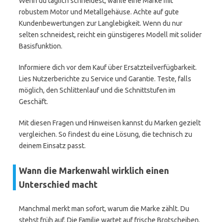
Wenn du täglich schneidest, wähle eine Marke mit
robustem Motor und Metallgehäuse. Achte auf gute
Kundenbewertungen zur Langlebigkeit. Wenn du nur
selten schneidest, reicht ein günstigeres Modell mit solider
Basisfunktion.
Informiere dich vor dem Kauf über Ersatzteilverfügbarkeit.
Lies Nutzerberichte zu Service und Garantie. Teste, falls
möglich, den Schlittenlauf und die Schnittstufen im
Geschäft.
Mit diesen Fragen und Hinweisen kannst du Marken gezielt
vergleichen. So findest du eine Lösung, die technisch zu
deinem Einsatz passt.
Wann die Markenwahl wirklich einen
Unterschied macht
Manchmal merkt man sofort, warum die Marke zählt. Du
stehst früh auf. Die Familie wartet auf frische Brotscheiben.