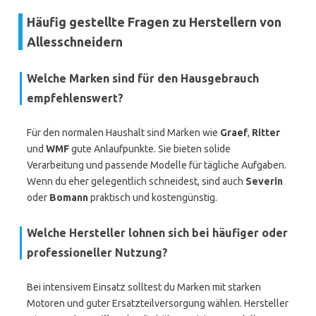
Häufig gestellte Fragen zu Herstellern von
Allesschneidern
Welche Marken sind für den Hausgebrauch
empfehlenswert?
Für den normalen Haushalt sind Marken wie
Graef
,
Ritter
und
WMF
gute Anlaufpunkte. Sie bieten solide
Verarbeitung und passende Modelle für tägliche Aufgaben.
Wenn du eher gelegentlich schneidest, sind auch
Severin
oder
Bomann
praktisch und kostengünstig.
Welche Hersteller lohnen sich bei häufiger oder
professioneller Nutzung?
Bei intensivem Einsatz solltest du Marken mit starken
Motoren und guter Ersatzteilversorgung wählen. Hersteller