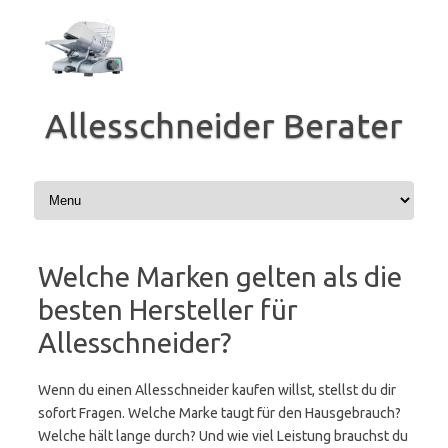
Zum
Inhalt
springen
Allesschneider Berater
Welche Marken gelten als die
besten Hersteller für
Allesschneider?
Wenn du einen Allesschneider kaufen willst, stellst du dir
sofort Fragen. Welche Marke taugt für den Hausgebrauch?
Welche hält lange durch? Und wie viel Leistung brauchst du