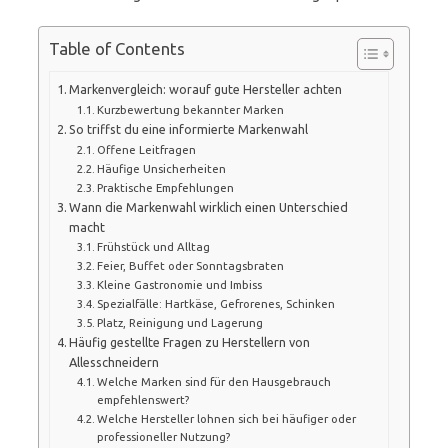
Table of Contents
Markenvergleich: worauf gute Hersteller achten
Kurzbewertung bekannter Marken
So triffst du eine informierte Markenwahl
Offene Leitfragen
Häufige Unsicherheiten
Praktische Empfehlungen
Wann die Markenwahl wirklich einen Unterschied
macht
Frühstück und Alltag
Feier, Buffet oder Sonntagsbraten
Kleine Gastronomie und Imbiss
Spezialfälle: Hartkäse, Gefrorenes, Schinken
Platz, Reinigung und Lagerung
Häufig gestellte Fragen zu Herstellern von
Allesschneidern
Welche Marken sind für den Hausgebrauch
empfehlenswert?
Welche Hersteller lohnen sich bei häufiger oder
professioneller Nutzung?