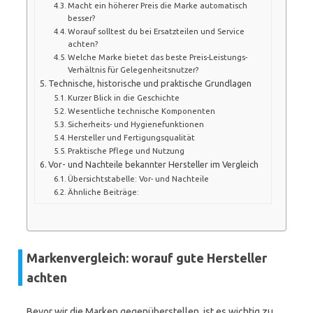
Macht ein höherer Preis die Marke automatisch
besser?
Worauf solltest du bei Ersatzteilen und Service
achten?
Welche Marke bietet das beste Preis-Leistungs-
Verhältnis für Gelegenheitsnutzer?
Technische, historische und praktische Grundlagen
Kurzer Blick in die Geschichte
Wesentliche technische Komponenten
Sicherheits- und Hygienefunktionen
Hersteller und Fertigungsqualität
Praktische Pflege und Nutzung
Vor- und Nachteile bekannter Hersteller im Vergleich
Übersichtstabelle: Vor- und Nachteile
Ähnliche Beiträge:
Markenvergleich: worauf gute Hersteller
achten
Bevor wir die Marken gegenüberstellen, ist es wichtig zu