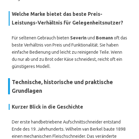
Welche Marke bietet das beste Preis-
Leistungs-Verhältnis für Gelegenheitsnutzer?
Für seltenen Gebrauch bieten
Severin
und
Bomann
oft das
beste Verhältnis von Preis und Funktionalität. Sie haben
einfache Bedienung und leicht zu reinigende Teile. Wenn
du nur ab und zu Brot oder Käse schneidest, reicht oft ein
günstigeres Modell.
Technische, historische und praktische
Grundlagen
Kurzer Blick in die Geschichte
Der erste handbetriebene Aufschnittschneider entstand
Ende des 19. Jahrhunderts. Wilhelm van Berkel baute 1898
einen mechanischen Fleischschneider. Das veränderte