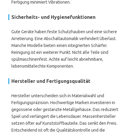
Fertigung minimiert Vibrationen.
Sicherheits- und Hygienefunktionen
Gute Geräte haben feste Schutzhauben und eine sichere
Arretierung. Eine Abschaltautomatik verhindert Überlast.
Manche Modelle bieten einen integrierten Schärfer.
Reinigung ist ein weiterer Punkt. Nicht alle Teile sind
spülmaschinenfest. Achte auf leicht abnehmbare,
lebensmittelechte Komponenten.
Hersteller und Fertigungsqualität
Hersteller unterscheiden sich in Materialwahl und
Fertigungspräzision. Hochwertige Marken investieren in
gegossene oder gestanzte Metallgehäuse. Das reduziert
Spiel und verlängert die Lebensdauer. Massenhersteller
setzen öfter auf Kunststoffbauteile. Das senkt den Preis.
Entscheidend ist oft die Qualitätskontrolle und die