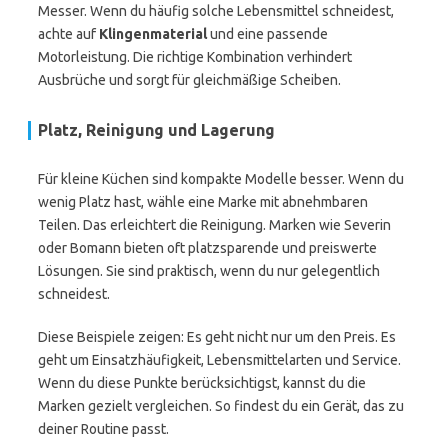
Messer. Wenn du häufig solche Lebensmittel schneidest,
achte auf
Klingenmaterial
und eine passende
Motorleistung. Die richtige Kombination verhindert
Ausbrüche und sorgt für gleichmäßige Scheiben.
Platz, Reinigung und Lagerung
Für kleine Küchen sind kompakte Modelle besser. Wenn du
wenig Platz hast, wähle eine Marke mit abnehmbaren
Teilen. Das erleichtert die Reinigung. Marken wie Severin
oder Bomann bieten oft platzsparende und preiswerte
Lösungen. Sie sind praktisch, wenn du nur gelegentlich
schneidest.
Diese Beispiele zeigen: Es geht nicht nur um den Preis. Es
geht um Einsatzhäufigkeit, Lebensmittelarten und Service.
Wenn du diese Punkte berücksichtigst, kannst du die
Marken gezielt vergleichen. So findest du ein Gerät, das zu
deiner Routine passt.