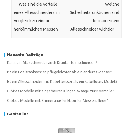
←
Was sind die Vorteile
Welche
eines Allesschneiders im
Sicherheitsfunktionen sind
Vergleich zu einem
bei modernem
herkömmlichen Messer?
Allesschneider wichtig?
→
Neueste Beiträge
Kann ein Allesschneider auch Kräuter fein schneiden?
Ist ein Edelstahlmesser pflegeleichter als ein anderes Messer?
Ist ein Allesschneider mit Kabel besser als ein kabelloses Modell?
Gibt es Modelle mit eingebauter Klingen-Waage zur Kontrolle?
Gibt es Modelle mit Erinnerungsfunktion für Messerpflege?
Bestseller