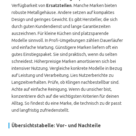
Verfügbarkeit von
Ersatzteilen
. Manche Marken bieten
robuste Metallgehäuse. Andere setzen auf kompaktes
Design und geringes Gewicht. Es gibt Hersteller, die sich
durch guten Kundendienst und lange Garantiezeiten
auszeichnen. Für kleine Küchen sind platzsparende
Modelle sinnvoll. In Profi-Umgebungen zählen Dauerläufer
und einfache Wartung. Günstigere Marken liefern oft ein
gutes Einstiegspaket. Sie sind praktisch, wenn du selten
schneidest. Höherpreisige Marken amortisieren sich bei
intensiver Nutzung. Vergleiche konkrete Modelle in Bezug
auf Leistung und Verarbeitung. Lies Nutzerberichte zu
Langzeitverhalten. Prüfe, ob Klingen nachbestellbar sind.
Achte auf einfache Reinigung. Wenn du unsicher bist,
konzentriere dich auf die wichtigsten Kriterien für deinen
Alltag. So findest du eine Marke, die technisch zu dir passt
und langfristig zufriedenstellt.
Übersichtstabelle: Vor- und Nachteile