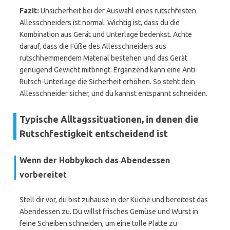
Fazit:
Unsicherheit bei der Auswahl eines rutschfesten
Allesschneiders ist normal. Wichtig ist, dass du die
Kombination aus Gerät und Unterlage bedenkst. Achte
darauf, dass die Füße des Allesschneiders aus
rutschhemmendem Material bestehen und das Gerät
genügend Gewicht mitbringt. Ergänzend kann eine Anti-
Rutsch-Unterlage die Sicherheit erhöhen. So steht dein
Allesschneider sicher, und du kannst entspannt schneiden.
Typische Alltagssituationen, in denen die
Rutschfestigkeit entscheidend ist
Wenn der Hobbykoch das Abendessen
vorbereitet
Stell dir vor, du bist zuhause in der Küche und bereitest das
Abendessen zu. Du willst frisches Gemüse und Wurst in
feine Scheiben schneiden, um eine tolle Platte zu