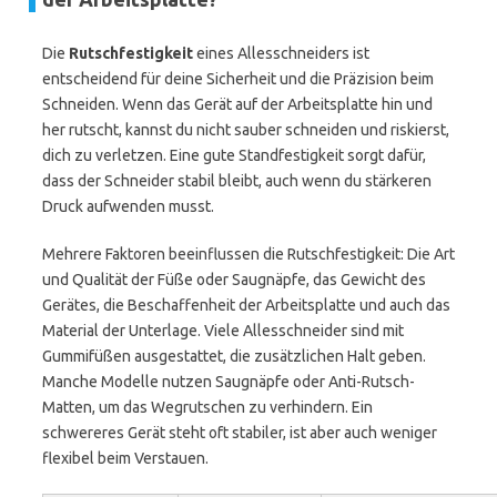
Die
Rutschfestigkeit
eines Allesschneiders ist
entscheidend für deine Sicherheit und die Präzision beim
Schneiden. Wenn das Gerät auf der Arbeitsplatte hin und
her rutscht, kannst du nicht sauber schneiden und riskierst,
dich zu verletzen. Eine gute Standfestigkeit sorgt dafür,
dass der Schneider stabil bleibt, auch wenn du stärkeren
Druck aufwenden musst.
Mehrere Faktoren beeinflussen die Rutschfestigkeit: Die Art
und Qualität der Füße oder Saugnäpfe, das Gewicht des
Gerätes, die Beschaffenheit der Arbeitsplatte und auch das
Material der Unterlage. Viele Allesschneider sind mit
Gummifüßen ausgestattet, die zusätzlichen Halt geben.
Manche Modelle nutzen Saugnäpfe oder Anti-Rutsch-
Matten, um das Wegrutschen zu verhindern. Ein
schwereres Gerät steht oft stabiler, ist aber auch weniger
flexibel beim Verstauen.