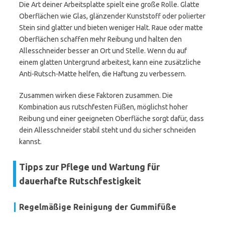
Die Art deiner Arbeitsplatte spielt eine große Rolle. Glatte
Oberflächen wie Glas, glänzender Kunststoff oder polierter
Stein sind glatter und bieten weniger Halt. Raue oder matte
Oberflächen schaffen mehr Reibung und halten den
Allesschneider besser an Ort und Stelle. Wenn du auf
einem glatten Untergrund arbeitest, kann eine zusätzliche
Anti-Rutsch-Matte helfen, die Haftung zu verbessern.
Zusammen wirken diese Faktoren zusammen. Die
Kombination aus rutschfesten Füßen, möglichst hoher
Reibung und einer geeigneten Oberfläche sorgt dafür, dass
dein Allesschneider stabil steht und du sicher schneiden
kannst.
Tipps zur Pflege und Wartung für
dauerhafte Rutschfestigkeit
Regelmäßige Reinigung der Gummifüße