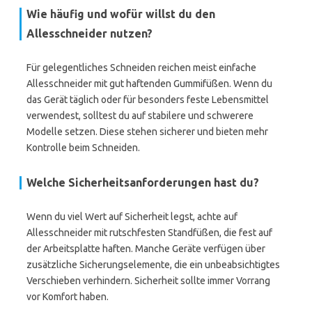
Wie häufig und wofür willst du den
Allesschneider nutzen?
Für gelegentliches Schneiden reichen meist einfache
Allesschneider mit gut haftenden Gummifüßen. Wenn du
das Gerät täglich oder für besonders feste Lebensmittel
verwendest, solltest du auf stabilere und schwerere
Modelle setzen. Diese stehen sicherer und bieten mehr
Kontrolle beim Schneiden.
Welche Sicherheitsanforderungen hast du?
Wenn du viel Wert auf Sicherheit legst, achte auf
Allesschneider mit rutschfesten Standfüßen, die fest auf
der Arbeitsplatte haften. Manche Geräte verfügen über
zusätzliche Sicherungselemente, die ein unbeabsichtigtes
Verschieben verhindern. Sicherheit sollte immer Vorrang
vor Komfort haben.