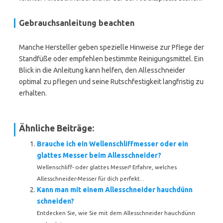
Gebrauchsanleitung beachten
Manche Hersteller geben spezielle Hinweise zur Pflege der
Standfüße oder empfehlen bestimmte Reinigungsmittel. Ein
Blick in die Anleitung kann helfen, den Allesschneider
optimal zu pflegen und seine Rutschfestigkeit langfristig zu
erhalten.
Ähnliche Beiträge:
Brauche ich ein Wellenschliffmesser oder ein
glattes Messer beim Allesschneider?
Wellenschliff- oder glattes Messer? Erfahre, welches
Allesschneider-Messer für dich perfekt...
Kann man mit einem Allesschneider hauchdünn
schneiden?
Entdecken Sie, wie Sie mit dem Allesschneider hauchdünn