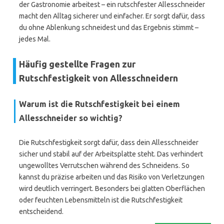
der Gastronomie arbeitest – ein rutschfester Allesschneider
macht den Alltag sicherer und einfacher. Er sorgt dafür, dass
du ohne Ablenkung schneidest und das Ergebnis stimmt –
jedes Mal.
Häufig gestellte Fragen zur
Rutschfestigkeit von Allesschneidern
Warum ist die Rutschfestigkeit bei einem
Allesschneider so wichtig?
Die Rutschfestigkeit sorgt dafür, dass dein Allesschneider
sicher und stabil auf der Arbeitsplatte steht. Das verhindert
ungewolltes Verrutschen während des Schneidens. So
kannst du präzise arbeiten und das Risiko von Verletzungen
wird deutlich verringert. Besonders bei glatten Oberflächen
oder feuchten Lebensmitteln ist die Rutschfestigkeit
entscheidend.