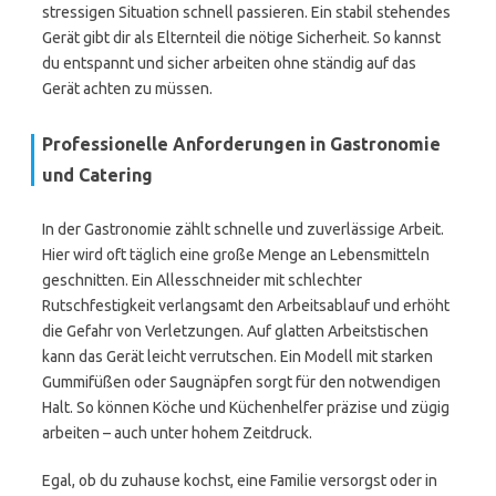
stressigen Situation schnell passieren. Ein stabil stehendes
Gerät gibt dir als Elternteil die nötige Sicherheit. So kannst
du entspannt und sicher arbeiten ohne ständig auf das
Gerät achten zu müssen.
Professionelle Anforderungen in Gastronomie
und Catering
In der Gastronomie zählt schnelle und zuverlässige Arbeit.
Hier wird oft täglich eine große Menge an Lebensmitteln
geschnitten. Ein Allesschneider mit schlechter
Rutschfestigkeit verlangsamt den Arbeitsablauf und erhöht
die Gefahr von Verletzungen. Auf glatten Arbeitstischen
kann das Gerät leicht verrutschen. Ein Modell mit starken
Gummifüßen oder Saugnäpfen sorgt für den notwendigen
Halt. So können Köche und Küchenhelfer präzise und zügig
arbeiten – auch unter hohem Zeitdruck.
Egal, ob du zuhause kochst, eine Familie versorgst oder in