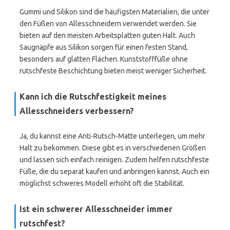
Gummi und Silikon sind die häufigsten Materialien, die unter
den Füßen von Allesschneidern verwendet werden. Sie
bieten auf den meisten Arbeitsplatten guten Halt. Auch
Saugnäpfe aus Silikon sorgen für einen festen Stand,
besonders auf glatten Flächen. Kunststofffüße ohne
rutschfeste Beschichtung bieten meist weniger Sicherheit.
Kann ich die Rutschfestigkeit meines
Allesschneiders verbessern?
Ja, du kannst eine Anti-Rutsch-Matte unterlegen, um mehr
Halt zu bekommen. Diese gibt es in verschiedenen Größen
und lassen sich einfach reinigen. Zudem helfen rutschfeste
Füße, die du separat kaufen und anbringen kannst. Auch ein
möglichst schweres Modell erhöht oft die Stabilität.
Ist ein schwerer Allesschneider immer
rutschfest?