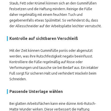
Staub, Fett oder Krümel können sich an den Gummifüßen
festsetzen und die Haftung mindern. Reinige die Füße
daher regelmäßig mit einem feuchten Tuch und
gegebenenfalls etwas Spülmittel. So verhinderst du, dass
der Allesschneider auf der Arbeitsplatte leichter verrutscht.
Kontrolle auf sichtbaren Verschleiß
Mit der Zeit können Gummifüße porös oder abgenutzt
werden, was ihre Rutschfestigkeit negativ beeinflusst.
Kontrolliere die Füße regelmäßig auf Risse oder
Verformungen und tausche sie bei Bedarf aus. Ein intakter
Fuß sorgt für sicheren Halt und verhindert Wackeln beim
Schneiden.
Passende Unterlage wählen
Bei glatten Arbeitsflächen kann eine dünne Anti-Rutsch-
Matte Wunder wirken. Diese verbessert die Haftung