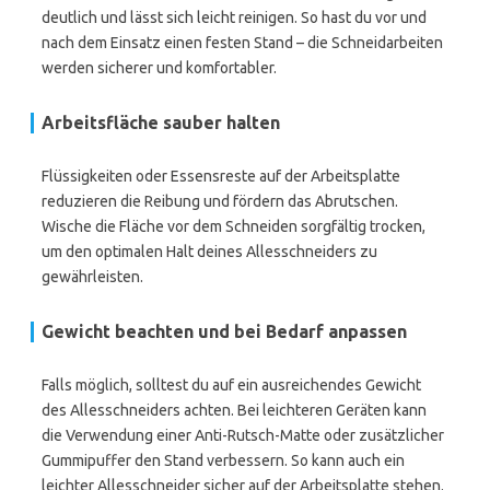
deutlich und lässt sich leicht reinigen. So hast du vor und
nach dem Einsatz einen festen Stand – die Schneidarbeiten
werden sicherer und komfortabler.
Arbeitsfläche sauber halten
Flüssigkeiten oder Essensreste auf der Arbeitsplatte
reduzieren die Reibung und fördern das Abrutschen.
Wische die Fläche vor dem Schneiden sorgfältig trocken,
um den optimalen Halt deines Allesschneiders zu
gewährleisten.
Gewicht beachten und bei Bedarf anpassen
Falls möglich, solltest du auf ein ausreichendes Gewicht
des Allesschneiders achten. Bei leichteren Geräten kann
die Verwendung einer Anti-Rutsch-Matte oder zusätzlicher
Gummipuffer den Stand verbessern. So kann auch ein
leichter Allesschneider sicher auf der Arbeitsplatte stehen.