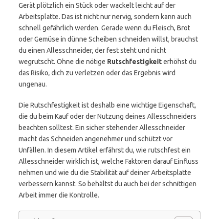
Gerät plötzlich ein Stück oder wackelt leicht auf der
Arbeitsplatte. Das ist nicht nur nervig, sondern kann auch
schnell gefährlich werden. Gerade wenn du Fleisch, Brot
oder Gemüse in dünne Scheiben schneiden willst, brauchst
du einen Allesschneider, der fest steht und nicht
wegrutscht. Ohne die nötige
Rutschfestigkeit
erhöhst du
das Risiko, dich zu verletzen oder das Ergebnis wird
ungenau.
Die Rutschfestigkeit ist deshalb eine wichtige Eigenschaft,
die du beim Kauf oder der Nutzung deines Allesschneiders
beachten solltest. Ein sicher stehender Allesschneider
macht das Schneiden angenehmer und schützt vor
Unfällen. In diesem Artikel erfährst du, wie rutschfest ein
Allesschneider wirklich ist, welche Faktoren darauf Einfluss
nehmen und wie du die Stabilität auf deiner Arbeitsplatte
verbessern kannst. So behältst du auch bei der schnittigen
Arbeit immer die Kontrolle.