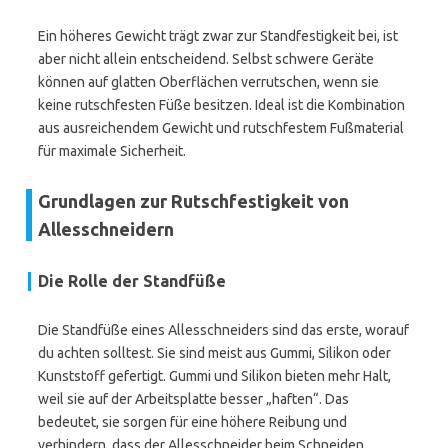
Ein höheres Gewicht trägt zwar zur Standfestigkeit bei, ist
aber nicht allein entscheidend. Selbst schwere Geräte
können auf glatten Oberflächen verrutschen, wenn sie
keine rutschfesten Füße besitzen. Ideal ist die Kombination
aus ausreichendem Gewicht und rutschfestem Fußmaterial
für maximale Sicherheit.
Grundlagen zur Rutschfestigkeit von
Allesschneidern
Die Rolle der Standfüße
Die Standfüße eines Allesschneiders sind das erste, worauf
du achten solltest. Sie sind meist aus Gummi, Silikon oder
Kunststoff gefertigt. Gummi und Silikon bieten mehr Halt,
weil sie auf der Arbeitsplatte besser „haften“. Das
bedeutet, sie sorgen für eine höhere Reibung und
verhindern, dass der Allesschneider beim Schneiden