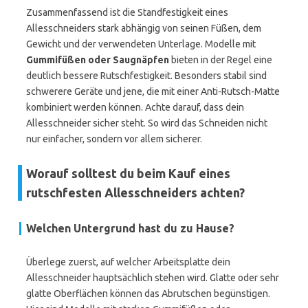
Zusammenfassend ist die Standfestigkeit eines
Allesschneiders stark abhängig von seinen Füßen, dem
Gewicht und der verwendeten Unterlage. Modelle mit
Gummifüßen oder Saugnäpfen
bieten in der Regel eine
deutlich bessere Rutschfestigkeit. Besonders stabil sind
schwerere Geräte und jene, die mit einer Anti-Rutsch-Matte
kombiniert werden können. Achte darauf, dass dein
Allesschneider sicher steht. So wird das Schneiden nicht
nur einfacher, sondern vor allem sicherer.
Worauf solltest du beim Kauf eines
rutschfesten Allesschneiders achten?
Welchen Untergrund hast du zu Hause?
Überlege zuerst, auf welcher Arbeitsplatte dein
Allesschneider hauptsächlich stehen wird. Glatte oder sehr
glatte Oberflächen können das Abrutschen begünstigen.