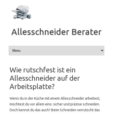
Zum
Inhalt
springen
Allesschneider Berater
Wie rutschfest ist ein
Allesschneider auf der
Arbeitsplatte?
Wenn du in der Küche mit einem Allesschneider arbeitest,
möchtest du vor allem eins: sicher und präzise schneiden.
Doch kennst du das auch? Beim Schneiden verrutscht das