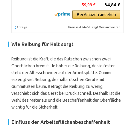
59,99 €
34,84 €
Bei Amazon ansehen
*
Preis inkl. MwSt., zzgl. Versandkosten
Anzeige
Wie Reibung für Halt sorgt
Reibung ist die Kraft, die das Rutschen zwischen zwei
Oberflächen bremst. Je höher die Reibung, desto fester
steht der Allesschneider auf der Arbeitsplatte. Gummi
erzeugt viel Reibung, deshalb rutschen Geräte mit
Gummifüßen kaum. Beträgt die Reibung zu wenig,
verschiebt sich das Gerät bei Druck schnell. Deshalb ist die
Wahl des Materials und die Beschaffenheit der Oberfläche
wichtig für die Sicherheit.
Einfluss der Arbeitsflächenbeschaffenheit