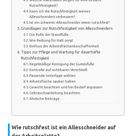
Rutschfestigkeit?
Kann ich die Rutschfestigkeit meines
Allesschneiders verbessern?
Ist ein schwerer Allesschneider immer rutschfest?
Grundlagen zur Rutschfestigkeit von Allesschneidern
Die Rolle der Standfüße
Wie Reibung für Halt sorgt
Einfluss der Arbeitsflächenbeschaffenheit
Tipps zur Pflege und Wartung für dauerhafte
Rutschfestigkeit
Regelmäßige Reinigung der Gummifüße
Kontrolle auf sichtbaren Verschleiß
Passende Unterlage wählen
Arbeitsfläche sauber halten
Gewicht beachten und bei Bedarf anpassen
Gebrauchsanleitung beachten
Ähnliche Beiträge:
Wie rutschfest ist ein Allesschneider auf
der Arbeitsplatte?