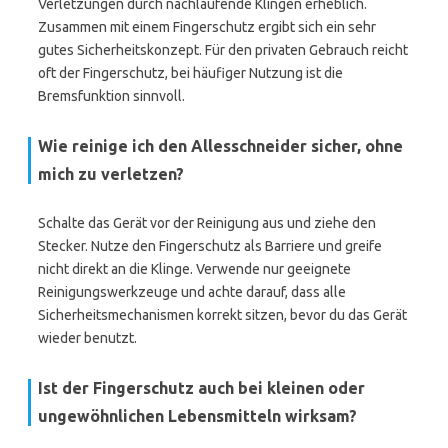
Verletzungen durch nachlaufende Klingen erheblich.
Zusammen mit einem Fingerschutz ergibt sich ein sehr
gutes Sicherheitskonzept. Für den privaten Gebrauch reicht
oft der Fingerschutz, bei häufiger Nutzung ist die
Bremsfunktion sinnvoll.
Wie reinige ich den Allesschneider sicher, ohne
mich zu verletzen?
Schalte das Gerät vor der Reinigung aus und ziehe den
Stecker. Nutze den Fingerschutz als Barriere und greife
nicht direkt an die Klinge. Verwende nur geeignete
Reinigungswerkzeuge und achte darauf, dass alle
Sicherheitsmechanismen korrekt sitzen, bevor du das Gerät
wieder benutzt.
Ist der Fingerschutz auch bei kleinen oder
ungewöhnlichen Lebensmitteln wirksam?