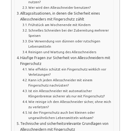
nutzen?
Wer wird den Allesschneider benutzen?
Alltagssituationen, in denen die Sicherheit eines
Allesschneiders mit Fingerschutz zählt
Frühstück am Wochenende mit Kindern
Schnelles Schneiden bei der Zubereitung mehrerer
Speisen
Die Verwendung von dünnen oder rutschigen
Lebensmitteln
Reinigen und Wartung des Allesschneiders
Häufige Fragen zur Sicherheit von Allesschneidern mit
Fingerschutz
Wie effektiv schützt ein Fingerschutz wirklich vor
Verletzungen?
Kann ich jeden Allesschneider mit einem
Fingerschutz nachrüsten?
Ist ein Allesschneider mit automatischer
Klingenbremse sicherer als nur mit Fingerschutz?
Wie reinige ich den Allesschneider sicher, ohne mich
zu verletzen?
Ist der Fingerschutz auch bei kleinen oder
ungewöhnlichen Lebensmitteln wirksam?
Technische und sicherheitsrelevante Grundlagen von
Allesschneidern mit Fingerschutz