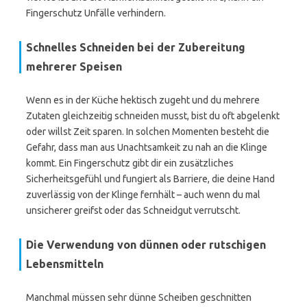
Fingerschutz Unfälle verhindern.
Schnelles Schneiden bei der Zubereitung
mehrerer Speisen
Wenn es in der Küche hektisch zugeht und du mehrere
Zutaten gleichzeitig schneiden musst, bist du oft abgelenkt
oder willst Zeit sparen. In solchen Momenten besteht die
Gefahr, dass man aus Unachtsamkeit zu nah an die Klinge
kommt. Ein Fingerschutz gibt dir ein zusätzliches
Sicherheitsgefühl und fungiert als Barriere, die deine Hand
zuverlässig von der Klinge fernhält – auch wenn du mal
unsicherer greifst oder das Schneidgut verrutscht.
Die Verwendung von dünnen oder rutschigen
Lebensmitteln
Manchmal müssen sehr dünne Scheiben geschnitten