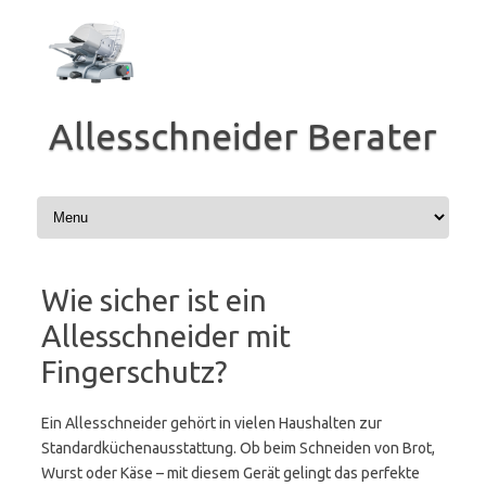
Zum
Inhalt
springen
Allesschneider Berater
Wie sicher ist ein
Allesschneider mit
Fingerschutz?
Ein Allesschneider gehört in vielen Haushalten zur
Standardküchenausstattung. Ob beim Schneiden von Brot,
Wurst oder Käse – mit diesem Gerät gelingt das perfekte