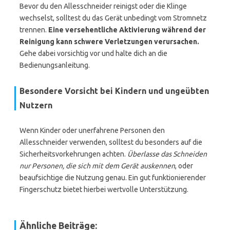
Bevor du den Allesschneider reinigst oder die Klinge
wechselst, solltest du das Gerät unbedingt vom Stromnetz
trennen.
Eine versehentliche Aktivierung während der
Reinigung kann schwere Verletzungen verursachen.
Gehe dabei vorsichtig vor und halte dich an die
Bedienungsanleitung.
Besondere Vorsicht bei Kindern und ungeübten
Nutzern
Wenn Kinder oder unerfahrene Personen den
Allesschneider verwenden, solltest du besonders auf die
Sicherheitsvorkehrungen achten.
Überlasse das Schneiden
nur Personen, die sich mit dem Gerät auskennen
, oder
beaufsichtige die Nutzung genau. Ein gut funktionierender
Fingerschutz bietet hierbei wertvolle Unterstützung.
Ähnliche Beiträge: