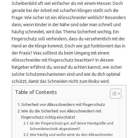
Scheibenbild oft viel einfacher als mit einem Messer. Doch
gerade bei der Arbeit mit scharfen Klingen stellt sich die
Frage: Wie sicher ist ein Allesschneider wirklich? Besonders
dann, wenn Kinder in der Nähe sind oder man schnell und
häufig schneidet, wird das Thema Sicherheit wichtig. Ein
Fingerschutz soll verhindern, dass du versehentlich mit der
Hand an die Klinge kommst. Doch wie gut funktioniert das in
der Praxis? Was solltest du beim Umgang mit einem
Allesschneider mit Fingerschutz beachten? In diesem
Ratgeber erfährst du, worauf du achten kannst, wie sicher
solche Schutzmechanismen sind und wie du dich optimal
schützt, damit das Schneiden nicht zum Risiko wird.
Table of Contents
Sicherheit von Allesschneidern mit Fingerschutz
Wie du die Sicherheit von Allesschneidern mit
Fingerschutz richtig einschätzt
Ist der Fingerschutz gut auf deine Handgröße und
Schneidetechnik abgestimmt?
Wie häufig und wofür wirst du den Allesschneider