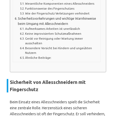
Wesentliche Komponenten eines Allesschneiders
Funktionsweise des Fingerschutzes
Wie der Fingerschutz Verletzungen verhindert
Sicherheitsvorkehrungen und wichtige Warnhinweise
beim Umgang mit Allesschneidern
Aufmerksames Arbeiten ist unerlässlich
Keine improvisierten Schutzmaßnahmen
Gerät vor Reinigung oder Wartung immer
ausschalten
Besondere Vorsicht bei Kindern und ungeübten
Nutzern
Ähnliche Beiträge:
Sicherheit von Allesschneidern mit
Fingerschutz
Beim Einsatz eines Allesschneiders spielt die Sicherheit
eine zentrale Rolle. Herzenstück eines sicheren
Allesschneiders ist oft der Fingerschutz. Er soll verhindern,