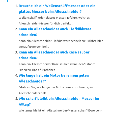
Brauche ich ein Wellenschliffmesser oder ein
glattes Messer beim Allesschneider?
Wellenschliff- oder glattes Messer? Erfahre, welches
Allesschneider-Messer für dich perfekt...
Kann ein Allesschneider auch Tiefkühlware
schneiden?
Kann ein Allesschneider Tiefkühlware schneiden? Erfahre hier,
worauf Experten bei...
Kann ein Allesschneider auch Käse sauber
schneiden?
Kann ein Allesschneider Käse sauber schneiden? Erfahre
Experten-Tipps für präzises...
Wie lange hält ein Motor bei einem guten
Allesschneider?
Erfahren Sie, wie lange der Motor eines hochwertigen
Allesschneiders hält...
Wie scharf bleibt ein Allesschneider-Messer im
Alltag?
Wie lange bleibt ein Allesschneider-Messer scharf? Experten-