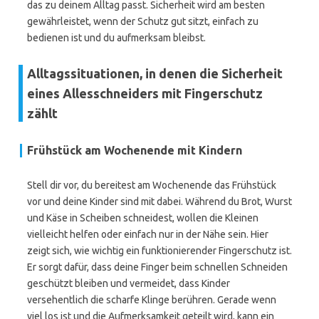
das zu deinem Alltag passt. Sicherheit wird am besten
gewährleistet, wenn der Schutz gut sitzt, einfach zu
bedienen ist und du aufmerksam bleibst.
Alltagssituationen, in denen die Sicherheit
eines Allesschneiders mit Fingerschutz
zählt
Frühstück am Wochenende mit Kindern
Stell dir vor, du bereitest am Wochenende das Frühstück
vor und deine Kinder sind mit dabei. Während du Brot, Wurst
und Käse in Scheiben schneidest, wollen die Kleinen
vielleicht helfen oder einfach nur in der Nähe sein. Hier
zeigt sich, wie wichtig ein funktionierender Fingerschutz ist.
Er sorgt dafür, dass deine Finger beim schnellen Schneiden
geschützt bleiben und vermeidet, dass Kinder
versehentlich die scharfe Klinge berühren. Gerade wenn
viel los ist und die Aufmerksamkeit geteilt wird, kann ein