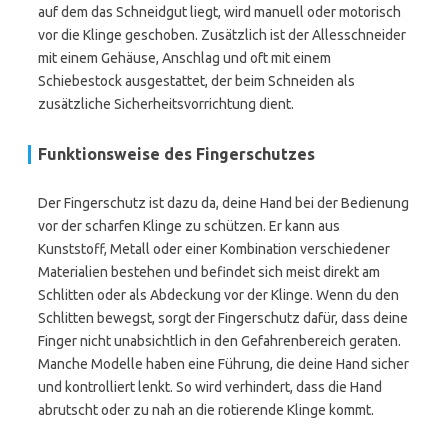
auf dem das Schneidgut liegt, wird manuell oder motorisch
vor die Klinge geschoben. Zusätzlich ist der Allesschneider
mit einem Gehäuse, Anschlag und oft mit einem
Schiebestock ausgestattet, der beim Schneiden als
zusätzliche Sicherheitsvorrichtung dient.
Funktionsweise des Fingerschutzes
Der Fingerschutz ist dazu da, deine Hand bei der Bedienung
vor der scharfen Klinge zu schützen. Er kann aus
Kunststoff, Metall oder einer Kombination verschiedener
Materialien bestehen und befindet sich meist direkt am
Schlitten oder als Abdeckung vor der Klinge. Wenn du den
Schlitten bewegst, sorgt der Fingerschutz dafür, dass deine
Finger nicht unabsichtlich in den Gefahrenbereich geraten.
Manche Modelle haben eine Führung, die deine Hand sicher
und kontrolliert lenkt. So wird verhindert, dass die Hand
abrutscht oder zu nah an die rotierende Klinge kommt.