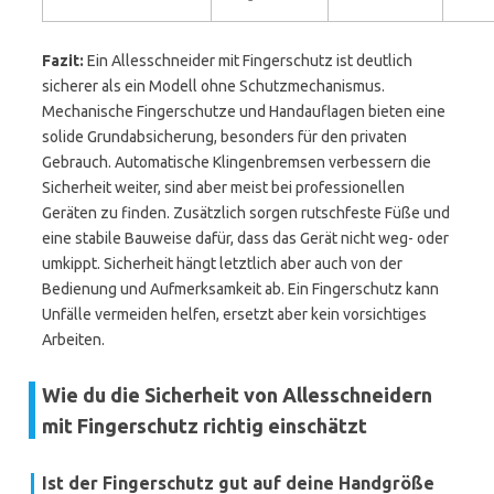
Fazit:
Ein Allesschneider mit Fingerschutz ist deutlich
sicherer als ein Modell ohne Schutzmechanismus.
Mechanische Fingerschutze und Handauflagen bieten eine
solide Grundabsicherung, besonders für den privaten
Gebrauch. Automatische Klingenbremsen verbessern die
Sicherheit weiter, sind aber meist bei professionellen
Geräten zu finden. Zusätzlich sorgen rutschfeste Füße und
eine stabile Bauweise dafür, dass das Gerät nicht weg- oder
umkippt. Sicherheit hängt letztlich aber auch von der
Bedienung und Aufmerksamkeit ab. Ein Fingerschutz kann
Unfälle vermeiden helfen, ersetzt aber kein vorsichtiges
Arbeiten.
Wie du die Sicherheit von Allesschneidern
mit Fingerschutz richtig einschätzt
Ist der Fingerschutz gut auf deine Handgröße