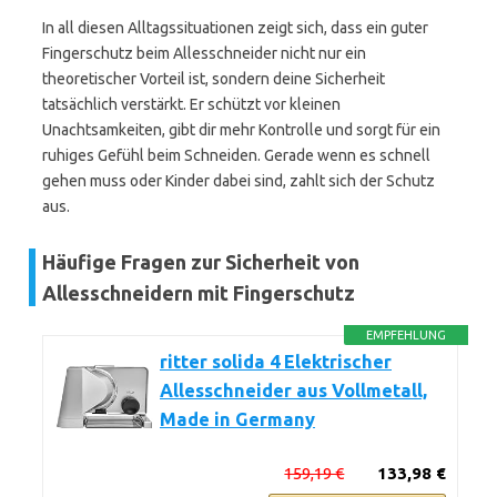
In all diesen Alltagssituationen zeigt sich, dass ein guter
Fingerschutz beim Allesschneider nicht nur ein
theoretischer Vorteil ist, sondern deine Sicherheit
tatsächlich verstärkt. Er schützt vor kleinen
Unachtsamkeiten, gibt dir mehr Kontrolle und sorgt für ein
ruhiges Gefühl beim Schneiden. Gerade wenn es schnell
gehen muss oder Kinder dabei sind, zahlt sich der Schutz
aus.
Häufige Fragen zur Sicherheit von
Allesschneidern mit Fingerschutz
EMPFEHLUNG
ritter solida 4 Elektrischer
Allesschneider aus Vollmetall,
Made in Germany
159,19 €
133,98 €