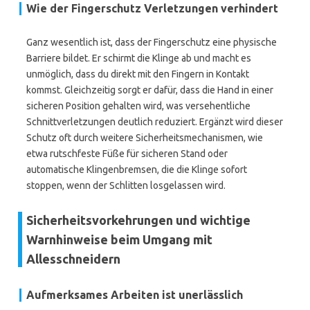
Wie der Fingerschutz Verletzungen verhindert
Ganz wesentlich ist, dass der Fingerschutz eine physische
Barriere bildet. Er schirmt die Klinge ab und macht es
unmöglich, dass du direkt mit den Fingern in Kontakt
kommst. Gleichzeitig sorgt er dafür, dass die Hand in einer
sicheren Position gehalten wird, was versehentliche
Schnittverletzungen deutlich reduziert. Ergänzt wird dieser
Schutz oft durch weitere Sicherheitsmechanismen, wie
etwa rutschfeste Füße für sicheren Stand oder
automatische Klingenbremsen, die die Klinge sofort
stoppen, wenn der Schlitten losgelassen wird.
Sicherheitsvorkehrungen und wichtige
Warnhinweise beim Umgang mit
Allesschneidern
Aufmerksames Arbeiten ist unerlässlich