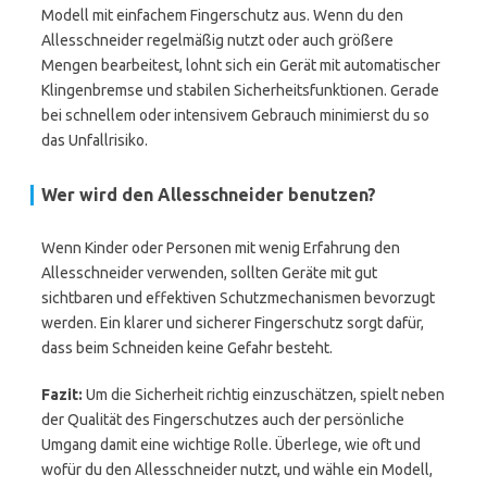
Modell mit einfachem Fingerschutz aus. Wenn du den
Allesschneider regelmäßig nutzt oder auch größere
Mengen bearbeitest, lohnt sich ein Gerät mit automatischer
Klingenbremse und stabilen Sicherheitsfunktionen. Gerade
bei schnellem oder intensivem Gebrauch minimierst du so
das Unfallrisiko.
Wer wird den Allesschneider benutzen?
Wenn Kinder oder Personen mit wenig Erfahrung den
Allesschneider verwenden, sollten Geräte mit gut
sichtbaren und effektiven Schutzmechanismen bevorzugt
werden. Ein klarer und sicherer Fingerschutz sorgt dafür,
dass beim Schneiden keine Gefahr besteht.
Fazit:
Um die Sicherheit richtig einzuschätzen, spielt neben
der Qualität des Fingerschutzes auch der persönliche
Umgang damit eine wichtige Rolle. Überlege, wie oft und
wofür du den Allesschneider nutzt, und wähle ein Modell,