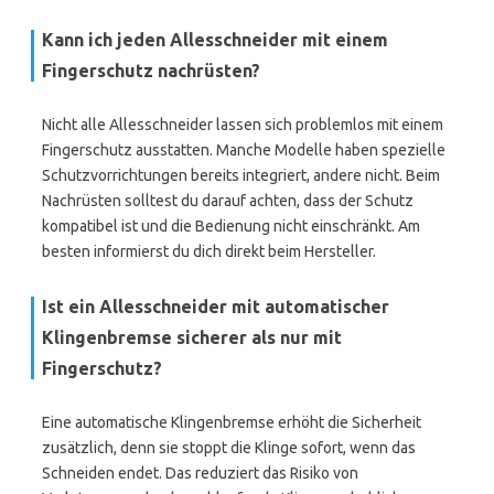
Kann ich jeden Allesschneider mit einem
Fingerschutz nachrüsten?
Nicht alle Allesschneider lassen sich problemlos mit einem
Fingerschutz ausstatten. Manche Modelle haben spezielle
Schutzvorrichtungen bereits integriert, andere nicht. Beim
Nachrüsten solltest du darauf achten, dass der Schutz
kompatibel ist und die Bedienung nicht einschränkt. Am
besten informierst du dich direkt beim Hersteller.
Ist ein Allesschneider mit automatischer
Klingenbremse sicherer als nur mit
Fingerschutz?
Eine automatische Klingenbremse erhöht die Sicherheit
zusätzlich, denn sie stoppt die Klinge sofort, wenn das
Schneiden endet. Das reduziert das Risiko von