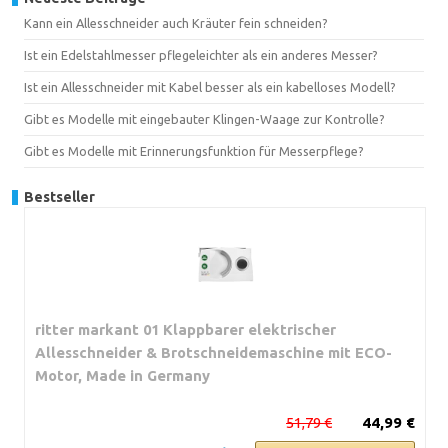
Kann ein Allesschneider auch Kräuter fein schneiden?
Ist ein Edelstahlmesser pflegeleichter als ein anderes Messer?
Ist ein Allesschneider mit Kabel besser als ein kabelloses Modell?
Gibt es Modelle mit eingebauter Klingen-Waage zur Kontrolle?
Gibt es Modelle mit Erinnerungsfunktion für Messerpflege?
Bestseller
ritter markant 01 Klappbarer elektrischer
Allesschneider & Brotschneidemaschine mit ECO-
Motor, Made in Germany
51,79 €
44,99 €