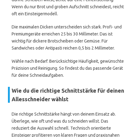
Wenn du nur Brot und groben Aufschnitt schneidest, reicht
oft ein Einsteigermodell.
Die maximalen Dicken unterscheiden sich stark. Profi- und
Premiumgeräte erreichen 25 bis 30 Millimeter. Das ist
wichtig für dickere Brotscheiben oder Gemüse. Für
Sandwiches oder Antipasti reichen 0,5 bis 2 Millimeter.
Wähle nach Bedarf. Berücksichtige Häufigkeit, gewünschte
Präzision und Reinigung. So findest du das passende Gerät
für deine Schneidaufgaben.
Wie du die richtige Schnittstärke für deinen
Allesschneider wählst
Die richtige Schnittstärke hängt von deinem Einsatz ab.
Überlege, wie oft und was du schneiden willst. Das
reduziert die Auswahl schnell. Technisch orientierte
Einsteiger profitieren von klaren Fragen und praxisnahen