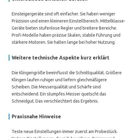
Einsteigergeräte sind oft einfacher. Sie haben weniger
Präzision und einen kleineren Einstellbereich. Mittelklasse-
Geräte bieten stufenlose Regler und breitere Bereiche.
Profi-Modelle haben präzise Skalen, stabile Führung und
stärkere Motoren. Sie halten lange bei hoher Nutzung.
Weitere technische Aspekte kurz erklärt
Die Klingengröße beeinflusst die Schnittqualität. Größere
Klingen laufen ruhiger und liefern gleichmäßigere
Scheiben. Die Messerqualität und Schärfe sind
entscheidend. Ein stumpfes Messer quetscht das
Schneidgut. Das verschlechtert das Ergebnis.
Praxisnahe Hinweise
Teste neue Einstellungen immer zuerst am Probestück.