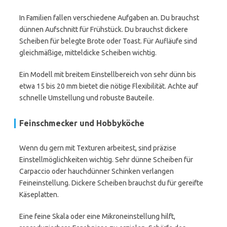
In Familien fallen verschiedene Aufgaben an. Du brauchst
dünnen Aufschnitt für Frühstück. Du brauchst dickere
Scheiben für belegte Brote oder Toast. Für Aufläufe sind
gleichmäßige, mitteldicke Scheiben wichtig.
Ein Modell mit breitem Einstellbereich von sehr dünn bis
etwa 15 bis 20 mm bietet die nötige Flexibilität. Achte auf
schnelle Umstellung und robuste Bauteile.
Feinschmecker und Hobbyköche
Wenn du gern mit Texturen arbeitest, sind präzise
Einstellmöglichkeiten wichtig. Sehr dünne Scheiben für
Carpaccio oder hauchdünner Schinken verlangen
Feineinstellung. Dickere Scheiben brauchst du für gereifte
Käseplatten.
Eine feine Skala oder eine Mikroneinstellung hilft,