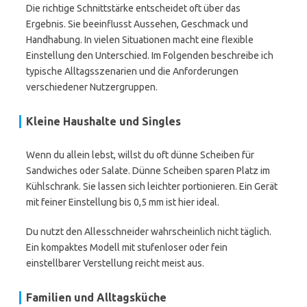
Die richtige Schnittstärke entscheidet oft über das
Ergebnis. Sie beeinflusst Aussehen, Geschmack und
Handhabung. In vielen Situationen macht eine flexible
Einstellung den Unterschied. Im Folgenden beschreibe ich
typische Alltagsszenarien und die Anforderungen
verschiedener Nutzergruppen.
Kleine Haushalte und Singles
Wenn du allein lebst, willst du oft dünne Scheiben für
Sandwiches oder Salate. Dünne Scheiben sparen Platz im
Kühlschrank. Sie lassen sich leichter portionieren. Ein Gerät
mit feiner Einstellung bis 0,5 mm ist hier ideal.
Du nutzt den Allesschneider wahrscheinlich nicht täglich.
Ein kompaktes Modell mit stufenloser oder fein
einstellbarer Verstellung reicht meist aus.
Familien und Alltagsküche