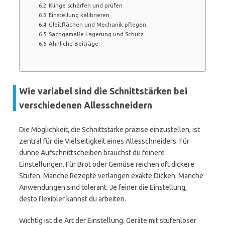
Klinge schärfen und prüfen
Einstellung kalibrieren
Gleitflächen und Mechanik pflegen
Sachgemäße Lagerung und Schutz
Ähnliche Beiträge:
Wie variabel sind die Schnittstärken bei
verschiedenen Allesschneidern
Die Möglichkeit, die Schnittstärke präzise einzustellen, ist
zentral für die Vielseitigkeit eines Allesschneiders. Für
dünne Aufschnittscheiben brauchst du feinere
Einstellungen. Für Brot oder Gemüse reichen oft dickere
Stufen. Manche Rezepte verlangen exakte Dicken. Manche
Anwendungen sind tolerant. Je feiner die Einstellung,
desto flexibler kannst du arbeiten.
Wichtig ist die Art der Einstellung. Geräte mit stufenloser