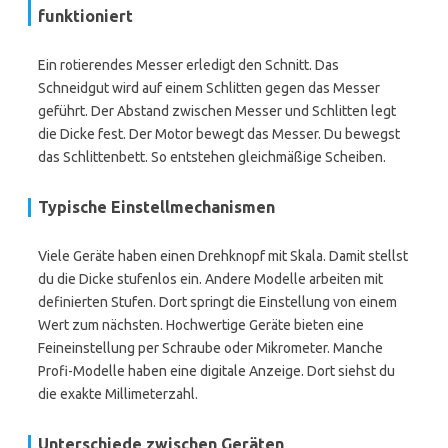
funktioniert
Ein rotierendes Messer erledigt den Schnitt. Das
Schneidgut wird auf einem Schlitten gegen das Messer
geführt. Der Abstand zwischen Messer und Schlitten legt
die Dicke fest. Der Motor bewegt das Messer. Du bewegst
das Schlittenbett. So entstehen gleichmäßige Scheiben.
Typische Einstellmechanismen
Viele Geräte haben einen Drehknopf mit Skala. Damit stellst
du die Dicke stufenlos ein. Andere Modelle arbeiten mit
definierten Stufen. Dort springt die Einstellung von einem
Wert zum nächsten. Hochwertige Geräte bieten eine
Feineinstellung per Schraube oder Mikrometer. Manche
Profi-Modelle haben eine digitale Anzeige. Dort siehst du
die exakte Millimeterzahl.
Unterschiede zwischen Geräten