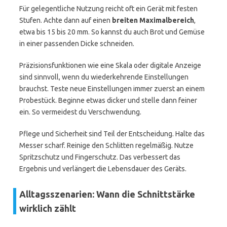
Für gelegentliche Nutzung reicht oft ein Gerät mit festen
Stufen. Achte dann auf einen
breiten Maximalbereich
,
etwa bis 15 bis 20 mm. So kannst du auch Brot und Gemüse
in einer passenden Dicke schneiden.
Präzisionsfunktionen wie eine Skala oder digitale Anzeige
sind sinnvoll, wenn du wiederkehrende Einstellungen
brauchst. Teste neue Einstellungen immer zuerst an einem
Probestück. Beginne etwas dicker und stelle dann feiner
ein. So vermeidest du Verschwendung.
Pflege und Sicherheit sind Teil der Entscheidung. Halte das
Messer scharf. Reinige den Schlitten regelmäßig. Nutze
Spritzschutz und Fingerschutz. Das verbessert das
Ergebnis und verlängert die Lebensdauer des Geräts.
Alltagsszenarien: Wann die Schnittstärke
wirklich zählt