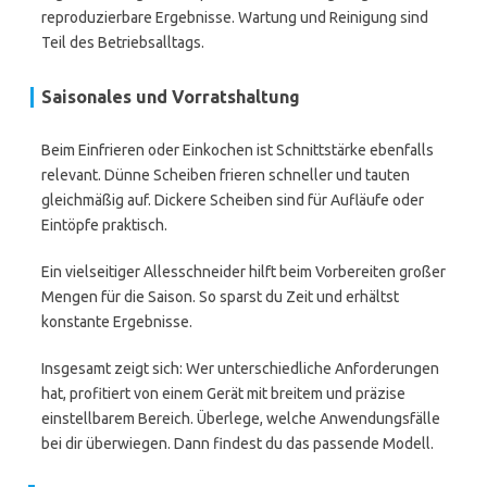
reproduzierbare Ergebnisse. Wartung und Reinigung sind
Teil des Betriebsalltags.
Saisonales und Vorratshaltung
Beim Einfrieren oder Einkochen ist Schnittstärke ebenfalls
relevant. Dünne Scheiben frieren schneller und tauten
gleichmäßig auf. Dickere Scheiben sind für Aufläufe oder
Eintöpfe praktisch.
Ein vielseitiger Allesschneider hilft beim Vorbereiten großer
Mengen für die Saison. So sparst du Zeit und erhältst
konstante Ergebnisse.
Insgesamt zeigt sich: Wer unterschiedliche Anforderungen
hat, profitiert von einem Gerät mit breitem und präzise
einstellbarem Bereich. Überlege, welche Anwendungsfälle
bei dir überwiegen. Dann findest du das passende Modell.