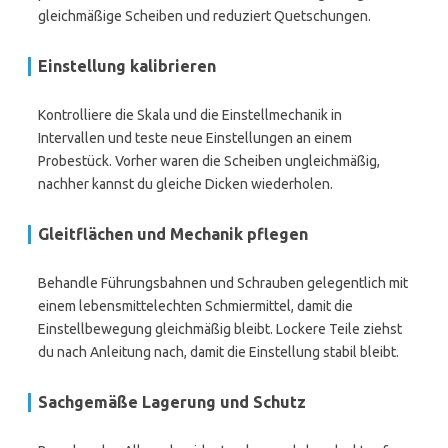
gleichmäßige Scheiben und reduziert Quetschungen.
Einstellung kalibrieren
Kontrolliere die Skala und die Einstellmechanik in
Intervallen und teste neue Einstellungen an einem
Probestück. Vorher waren die Scheiben ungleichmäßig,
nachher kannst du gleiche Dicken wiederholen.
Gleitflächen und Mechanik pflegen
Behandle Führungsbahnen und Schrauben gelegentlich mit
einem lebensmittelechten Schmiermittel, damit die
Einstellbewegung gleichmäßig bleibt. Lockere Teile ziehst
du nach Anleitung nach, damit die Einstellung stabil bleibt.
Sachgemäße Lagerung und Schutz