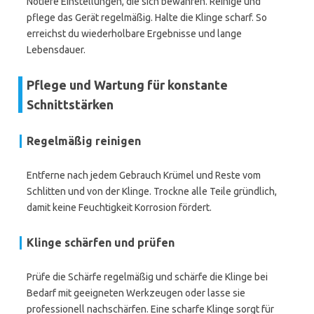
Notiere Einstellungen, die sich bewähren. Reinige und
pflege das Gerät regelmäßig. Halte die Klinge scharf. So
erreichst du wiederholbare Ergebnisse und lange
Lebensdauer.
Pflege und Wartung für konstante
Schnittstärken
Regelmäßig reinigen
Entferne nach jedem Gebrauch Krümel und Reste vom
Schlitten und von der Klinge. Trockne alle Teile gründlich,
damit keine Feuchtigkeit Korrosion fördert.
Klinge schärfen und prüfen
Prüfe die Schärfe regelmäßig und schärfe die Klinge bei
Bedarf mit geeigneten Werkzeugen oder lasse sie
professionell nachschärfen. Eine scharfe Klinge sorgt für