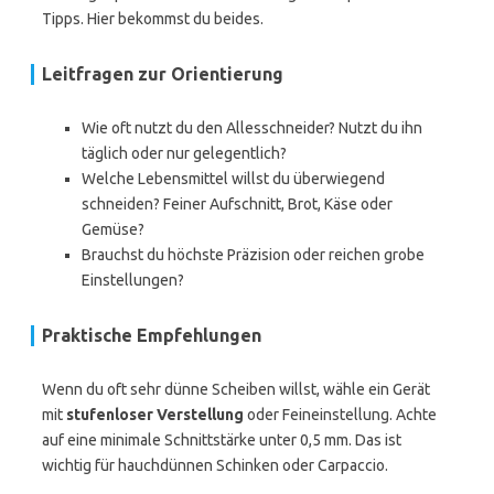
Tipps. Hier bekommst du beides.
Leitfragen zur Orientierung
Wie oft nutzt du den Allesschneider? Nutzt du ihn
täglich oder nur gelegentlich?
Welche Lebensmittel willst du überwiegend
schneiden? Feiner Aufschnitt, Brot, Käse oder
Gemüse?
Brauchst du höchste Präzision oder reichen grobe
Einstellungen?
Praktische Empfehlungen
Wenn du oft sehr dünne Scheiben willst, wähle ein Gerät
mit
stufenloser Verstellung
oder Feineinstellung. Achte
auf eine minimale Schnittstärke unter 0,5 mm. Das ist
wichtig für hauchdünnen Schinken oder Carpaccio.