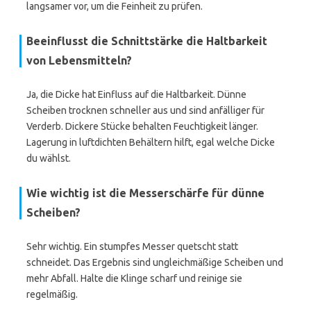
langsamer vor, um die Feinheit zu prüfen.
Beeinflusst die Schnittstärke die Haltbarkeit
von Lebensmitteln?
Ja, die Dicke hat Einfluss auf die Haltbarkeit. Dünne
Scheiben trocknen schneller aus und sind anfälliger für
Verderb. Dickere Stücke behalten Feuchtigkeit länger.
Lagerung in luftdichten Behältern hilft, egal welche Dicke
du wählst.
Wie wichtig ist die Messerschärfe für dünne
Scheiben?
Sehr wichtig. Ein stumpfes Messer quetscht statt
schneidet. Das Ergebnis sind ungleichmäßige Scheiben und
mehr Abfall. Halte die Klinge scharf und reinige sie
regelmäßig.