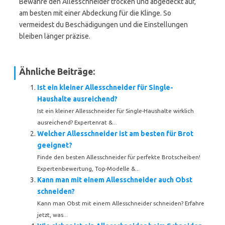
Bewahre den Allesschneider trocken und abgedeckt auf,
am besten mit einer Abdeckung für die Klinge. So
vermeidest du Beschädigungen und die Einstellungen
bleiben länger präzise.
Ähnliche Beiträge:
Ist ein kleiner Allesschneider für Single-
Haushalte ausreichend?
Ist ein kleiner Allesschneider für Single-Haushalte wirklich
ausreichend? Expertenrat &...
Welcher Allesschneider ist am besten für Brot
geeignet?
Finde den besten Allesschneider für perfekte Brotscheiben!
Expertenbewertung, Top-Modelle &...
Kann man mit einem Allesschneider auch Obst
schneiden?
Kann man Obst mit einem Allesschneider schneiden? Erfahre
jetzt, was...