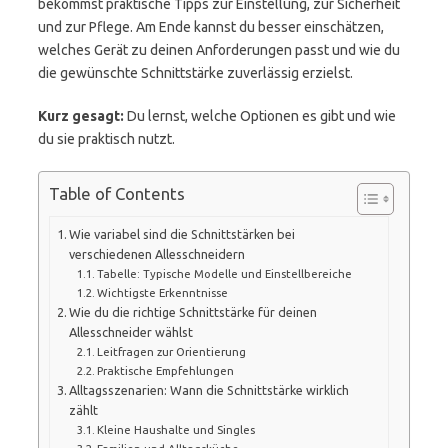
bekommst praktische Tipps zur Einstellung, zur Sicherheit
und zur Pflege. Am Ende kannst du besser einschätzen,
welches Gerät zu deinen Anforderungen passt und wie du
die gewünschte Schnittstärke zuverlässig erzielst.
Kurz gesagt:
Du lernst, welche Optionen es gibt und wie
du sie praktisch nutzt.
Table of Contents
Wie variabel sind die Schnittstärken bei
verschiedenen Allesschneidern
Tabelle: Typische Modelle und Einstellbereiche
Wichtigste Erkenntnisse
Wie du die richtige Schnittstärke für deinen
Allesschneider wählst
Leitfragen zur Orientierung
Praktische Empfehlungen
Alltagsszenarien: Wann die Schnittstärke wirklich
zählt
Kleine Haushalte und Singles