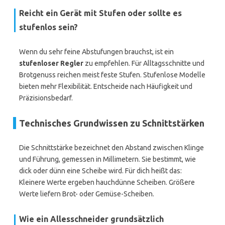
Reicht ein Gerät mit Stufen oder sollte es
stufenlos sein?
Wenn du sehr feine Abstufungen brauchst, ist ein
stufenloser Regler
zu empfehlen. Für Alltagsschnitte und
Brotgenuss reichen meist feste Stufen. Stufenlose Modelle
bieten mehr Flexibilität. Entscheide nach Häufigkeit und
Präzisionsbedarf.
Technisches Grundwissen zu Schnittstärken
Die Schnittstärke bezeichnet den Abstand zwischen Klinge
und Führung, gemessen in Millimetern. Sie bestimmt, wie
dick oder dünn eine Scheibe wird. Für dich heißt das:
Kleinere Werte ergeben hauchdünne Scheiben. Größere
Werte liefern Brot- oder Gemüse-Scheiben.
Wie ein Allesschneider grundsätzlich