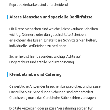
Reproduzierbarkeit sind entscheidend.
Ältere Menschen und spezielle Bedürfnisse
Für ältere Menschen sind weiche, leicht kaubare Scheiben
wichtig. Dünnere oder dün geschichtete Scheiben
erleichtern das Essen. Einstellbare Schnittstärken helfen,
individuelle Bedürfnisse zu bedienen.
Sicherheit ist hier besonders wichtig. Achte auf
Fingerschutz und stabile Schlittenführung.
Kleinbetriebe und Catering
Gewerbliche Anwender brauchen Langlebigkeit und präzise
Einstellbarkeit. Sehr dünne Scheiben sind oft gefordert.
Gleichzeitig muss das Gerät hohe Stückzahlen vertragen.
Digitale Anzeigen oder präzise Verzahnung sorgen für