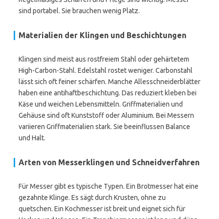
sind portabel. Sie brauchen wenig Platz.
Materialien der Klingen und Beschichtungen
Klingen sind meist aus rostfreiem Stahl oder gehärtetem
High-Carbon-Stahl. Edelstahl rostet weniger. Carbonstahl
lässt sich oft feiner schärfen. Manche Allesschneiderblätter
haben eine antihaftbeschichtung. Das reduziert kleben bei
Käse und weichen Lebensmitteln. Griffmaterialien und
Gehäuse sind oft Kunststoff oder Aluminium. Bei Messern
variieren Griffmaterialien stark. Sie beeinflussen Balance
und Halt.
Arten von Messerklingen und Schneidverfahren
Für Messer gibt es typische Typen. Ein Brotmesser hat eine
gezahnte Klinge. Es sägt durch Krusten, ohne zu
quetschen. Ein Kochmesser ist breit und eignet sich für