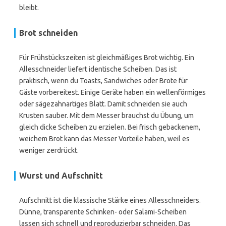
bleibt.
Brot schneiden
Für Frühstückszeiten ist gleichmäßiges Brot wichtig. Ein
Allesschneider liefert identische Scheiben. Das ist
praktisch, wenn du Toasts, Sandwiches oder Brote für
Gäste vorbereitest. Einige Geräte haben ein wellenförmiges
oder sägezahnartiges Blatt. Damit schneiden sie auch
Krusten sauber. Mit dem Messer brauchst du Übung, um
gleich dicke Scheiben zu erzielen. Bei frisch gebackenem,
weichem Brot kann das Messer Vorteile haben, weil es
weniger zerdrückt.
Wurst und Aufschnitt
Aufschnitt ist die klassische Stärke eines Allesschneiders.
Dünne, transparente Schinken- oder Salami-Scheiben
lassen sich schnell und reproduzierbar schneiden. Das