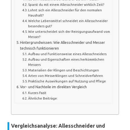
Sparst du mit einem Allesschneider wirklich Zeit?
Lohnt sich ein Allesschneider für den normalen
Haushalt?
Welche Lebensmittel schneidet ein Allesschneider
besonders gut?
Wie unterscheidet sich der Reinigungsaufwand vom
Messer?
Hintergrundwissen: Wie Allesschneider und Messer
technisch funktionieren
Aufbau und Funktionsweise eines Allesschneiders
Aufbau und Eigenschaften eines herkömmlichen
Messers
Materialien der Klingen und Beschichtungen
Arten von Messerklingen und Schneidverfahren
Praktische Auswirkungen auf Nutzung und Pflege
Vor- und Nachteile im direkten Vergleich
Kurzes Fazit
Ähnliche Beiträge:
Vergleichsanalyse: Allesschneider und