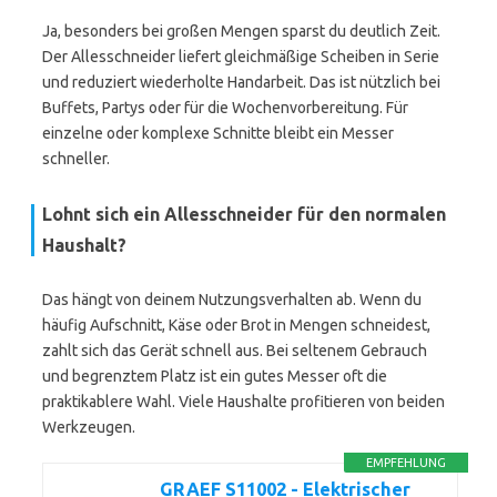
Ja, besonders bei großen Mengen sparst du deutlich Zeit.
Der Allesschneider liefert gleichmäßige Scheiben in Serie
und reduziert wiederholte Handarbeit. Das ist nützlich bei
Buffets, Partys oder für die Wochenvorbereitung. Für
einzelne oder komplexe Schnitte bleibt ein Messer
schneller.
Lohnt sich ein Allesschneider für den normalen
Haushalt?
Das hängt von deinem Nutzungsverhalten ab. Wenn du
häufig Aufschnitt, Käse oder Brot in Mengen schneidest,
zahlt sich das Gerät schnell aus. Bei seltenem Gebrauch
und begrenztem Platz ist ein gutes Messer oft die
praktikablere Wahl. Viele Haushalte profitieren von beiden
Werkzeugen.
EMPFEHLUNG
GRAEF S11002 - Elektrischer