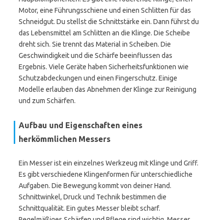
Motor, eine Führungsschiene und einen Schlitten für das
Schneidgut. Du stellst die Schnittstärke ein. Dann führst du
das Lebensmittel am Schlitten an die Klinge. Die Scheibe
dreht sich. Sie trennt das Material in Scheiben. Die
Geschwindigkeit und die Schärfe beeinflussen das
Ergebnis. Viele Geräte haben Sicherheitsfunktionen wie
Schutzabdeckungen und einen Fingerschutz. Einige
Modelle erlauben das Abnehmen der Klinge zur Reinigung
und zum Schärfen.
Aufbau und Eigenschaften eines
herkömmlichen Messers
Ein Messer ist ein einzelnes Werkzeug mit Klinge und Griff.
Es gibt verschiedene Klingenformen für unterschiedliche
Aufgaben. Die Bewegung kommt von deiner Hand.
Schnittwinkel, Druck und Technik bestimmen die
Schnittqualität. Ein gutes Messer bleibt scharf.
Regelmäßiges Schärfen und Pflege sind wichtig. Messer