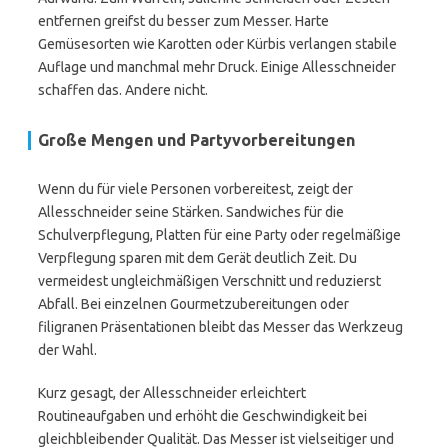
entfernen greifst du besser zum Messer. Harte
Gemüsesorten wie Karotten oder Kürbis verlangen stabile
Auflage und manchmal mehr Druck. Einige Allesschneider
schaffen das. Andere nicht.
Große Mengen und Partyvorbereitungen
Wenn du für viele Personen vorbereitest, zeigt der
Allesschneider seine Stärken. Sandwiches für die
Schulverpflegung, Platten für eine Party oder regelmäßige
Verpflegung sparen mit dem Gerät deutlich Zeit. Du
vermeidest ungleichmäßigen Verschnitt und reduzierst
Abfall. Bei einzelnen Gourmetzubereitungen oder
filigranen Präsentationen bleibt das Messer das Werkzeug
der Wahl.
Kurz gesagt, der Allesschneider erleichtert
Routineaufgaben und erhöht die Geschwindigkeit bei
gleichbleibender Qualität. Das Messer ist vielseitiger und