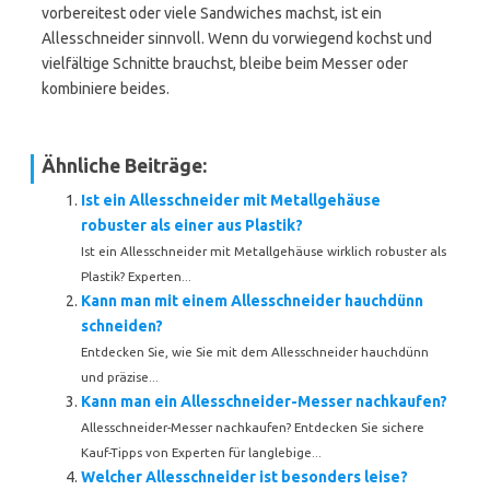
vorbereitest oder viele Sandwiches machst, ist ein
Allesschneider sinnvoll. Wenn du vorwiegend kochst und
vielfältige Schnitte brauchst, bleibe beim Messer oder
kombiniere beides.
Ähnliche Beiträge:
Ist ein Allesschneider mit Metallgehäuse
robuster als einer aus Plastik?
Ist ein Allesschneider mit Metallgehäuse wirklich robuster als
Plastik? Experten...
Kann man mit einem Allesschneider hauchdünn
schneiden?
Entdecken Sie, wie Sie mit dem Allesschneider hauchdünn
und präzise...
Kann man ein Allesschneider-Messer nachkaufen?
Allesschneider-Messer nachkaufen? Entdecken Sie sichere
Kauf-Tipps von Experten für langlebige...
Welcher Allesschneider ist besonders leise?