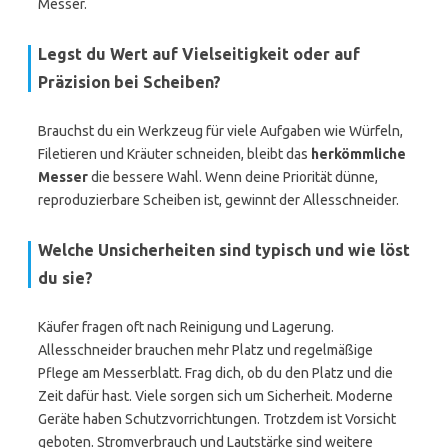
Messer.
Legst du Wert auf Vielseitigkeit oder auf
Präzision bei Scheiben?
Brauchst du ein Werkzeug für viele Aufgaben wie Würfeln,
Filetieren und Kräuter schneiden, bleibt das
herkömmliche
Messer
die bessere Wahl. Wenn deine Priorität dünne,
reproduzierbare Scheiben ist, gewinnt der Allesschneider.
Welche Unsicherheiten sind typisch und wie löst
du sie?
Käufer fragen oft nach Reinigung und Lagerung.
Allesschneider brauchen mehr Platz und regelmäßige
Pflege am Messerblatt. Frag dich, ob du den Platz und die
Zeit dafür hast. Viele sorgen sich um Sicherheit. Moderne
Geräte haben Schutzvorrichtungen. Trotzdem ist Vorsicht
geboten. Stromverbrauch und Lautstärke sind weitere