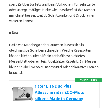
spart Zeit bei Buffets und beim Vorkochen. Für sehr zarte
oder unregelmäßige Stücke wie Roastbeef ist das Messer
manchmal besser, weil du Schnittwinkel und Druck feiner
variieren kannst.
Käse
Harte wie Manchego oder Parmesan lassen sich in
gleichmäßige Scheiben schneiden. Weiche Käsesorten
können kleben. Hier hilft ein antihaftbeschichtetes
Messerblatt oder ein leicht gekühlter Käselaib. Ein Messer
bleibt flexibel, wenn du Käsewürfel oder dekorative Formen
brauchst.
EMPFEHLUNG
ritter E 16 Duo Plus
Allesschneider ECO-Motor
silber – Made in Germany