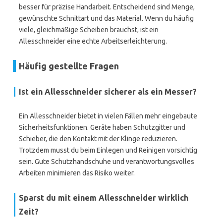
besser für präzise Handarbeit. Entscheidend sind Menge,
gewünschte Schnittart und das Material. Wenn du häufig
viele, gleichmäßige Scheiben brauchst, ist ein
Allesschneider eine echte Arbeitserleichterung.
Häufig gestellte Fragen
Ist ein Allesschneider sicherer als ein Messer?
Ein Allesschneider bietet in vielen Fällen mehr eingebaute
Sicherheitsfunktionen. Geräte haben Schutzgitter und
Schieber, die den Kontakt mit der Klinge reduzieren.
Trotzdem musst du beim Einlegen und Reinigen vorsichtig
sein. Gute Schutzhandschuhe und verantwortungsvolles
Arbeiten minimieren das Risiko weiter.
Sparst du mit einem Allesschneider wirklich
Zeit?