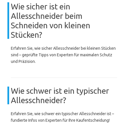
Wie sicher ist ein
Allesschneider beim
Schneiden von kleinen
Stücken?
Erfahren Sie, wie sicher Allesschneider bei kleinen Stücken
sind – geprüfte Tipps von Experten für maximalen Schutz
und Präzision.
Wie schwer ist ein typischer
Allesschneider?
Erfahren Sie, wie schwer ein typischer Allesschneider ist –
fundierte Infos von Experten für Ihre Kaufentscheidung!