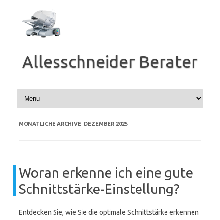
Zum
Inhalt
springen
Allesschneider Berater
MONATLICHE ARCHIVE:
DEZEMBER 2025
Woran erkenne ich eine gute
Schnittstärke-Einstellung?
Entdecken Sie, wie Sie die optimale Schnittstärke erkennen