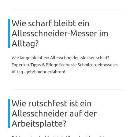
Wie scharf bleibt ein
Allesschneider-Messer im
Alltag?
Wie lange bleibt ein Allesschneider-Messer scharf?
Experten-Tipps & Pflege für beste Schnittergebnisse im
Alltag – jetzt mehr erfahren!
Wie rutschfest ist ein
Allesschneider auf der
Arbeitsplatte?