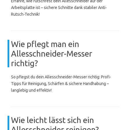
Erfahre, wie rutschfest dein Allesschneider auf der
Arbeitsplatte ist – sichere Schnitte dank stabiler Anti-
Rutsch-Technik!
Wie pflegt man ein
Allesschneider-Messer
richtig?
So pflegst du dein Allesschneider-Messer richtig: Profi-
Tipps für Reinigung, Schärfen & sichere Handhabung –
langlebig und effektiv!
Wie leicht lässt sich ein
Allesschneider reinigen?