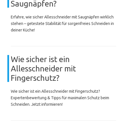
Saugnäpfen?
Erfahre, wie sicher Allesschneider mit Saugnäpfen wirklich
stehen – getestete Stabilität für sorgenfreies Schneiden in
deiner Küche!
Wie sicher ist ein
Allesschneider mit
Fingerschutz?
Wie sicher ist ein Allesschneider mit Fingerschutz?
Expertenbewertung & Tipps für maximalen Schutz beim
Schneiden. Jetzt informieren!