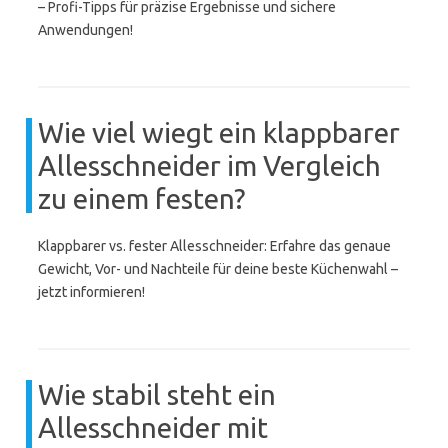
– Profi-Tipps für präzise Ergebnisse und sichere
Anwendungen!
Wie viel wiegt ein klappbarer
Allesschneider im Vergleich
zu einem festen?
Klappbarer vs. fester Allesschneider: Erfahre das genaue
Gewicht, Vor- und Nachteile für deine beste Küchenwahl –
jetzt informieren!
Wie stabil steht ein
Allesschneider mit