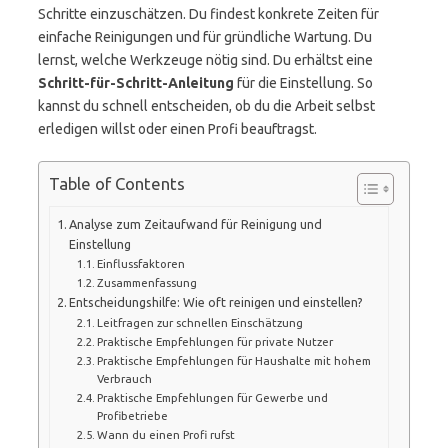
Schritte einzuschätzen. Du findest konkrete Zeiten für
einfache Reinigungen und für gründliche Wartung. Du
lernst, welche Werkzeuge nötig sind. Du erhältst eine
Schritt-für-Schritt-Anleitung
für die Einstellung. So
kannst du schnell entscheiden, ob du die Arbeit selbst
erledigen willst oder einen Profi beauftragst.
Table of Contents
Analyse zum Zeitaufwand für Reinigung und
Einstellung
Einflussfaktoren
Zusammenfassung
Entscheidungshilfe: Wie oft reinigen und einstellen?
Leitfragen zur schnellen Einschätzung
Praktische Empfehlungen für private Nutzer
Praktische Empfehlungen für Haushalte mit hohem
Verbrauch
Praktische Empfehlungen für Gewerbe und
Profibetriebe
Wann du einen Profi rufst