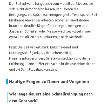
Der Zeitaufwand hängt auch vom Modell ab. Messer, die
sich leicht demontieren lassen, reduzieren die
Reinigungszeit. Spülmaschinengeeignete Teile sparen Zeit.
Erfahrene Anwender arbeiten schneller. Unerfahrene
brauchen deutlich länger für Zerlegen, Reinigen und
Justieren. Schärfen oder Messerwechsel kostet immer
extra Zeit, oft 20 bis 60 Minuten je nach Methode.
Fazit: Die Zeit variiert stark. Entscheidend sind
Nutzungshäufigkeit, Art der Lebensmittel,
Hygieneanforderungen, Gerätekonstruktion und deine
Erfahrung. Plane Puffer ein. So bleibt die Maschine sicher
und die Schnittqualität konstant.
Häufige Fragen zu Dauer und Vorgehen
Wie lange dauert eine Schnellreinigung nach
dem Gebrauch?