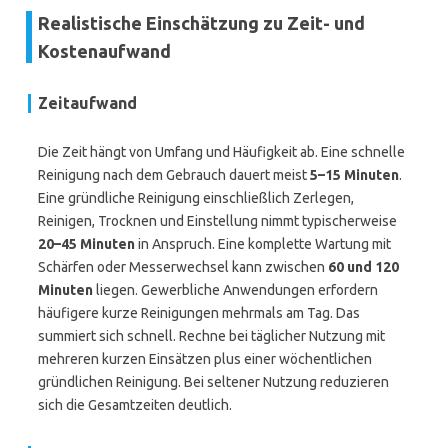
Realistische Einschätzung zu Zeit- und
Kostenaufwand
Zeitaufwand
Die Zeit hängt von Umfang und Häufigkeit ab. Eine schnelle
Reinigung nach dem Gebrauch dauert meist
5–15 Minuten
.
Eine gründliche Reinigung einschließlich Zerlegen,
Reinigen, Trocknen und Einstellung nimmt typischerweise
20–45 Minuten
in Anspruch. Eine komplette Wartung mit
Schärfen oder Messerwechsel kann zwischen
60 und 120
Minuten
liegen. Gewerbliche Anwendungen erfordern
häufigere kurze Reinigungen mehrmals am Tag. Das
summiert sich schnell. Rechne bei täglicher Nutzung mit
mehreren kurzen Einsätzen plus einer wöchentlichen
gründlichen Reinigung. Bei seltener Nutzung reduzieren
sich die Gesamtzeiten deutlich.