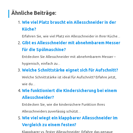
Ähnliche Beiträge:
Wie viel Platz braucht ein Allesschneider in der
Küche?
Erfahren Sie, wie viel Platz ein Allesschneider in Ihrer Küche...
Gibt es Allesschneider mit abnehmbarem Messer
für die Spülmaschine?
Entdecken Sie Allesschneider mit abnehmbarem Messer –
hygienisch, einfach zu...
Welche Schnittstärke eignet sich für Aufschnitt?
Welche Schnittstärke ist ideal für Aufschnitt? Erfahre jetzt,
wie du...
Wie funktioniert die Kindersicherung bei einem
Allesschneider?
Entdecken Sie, wie die kindersichere Funktion Ihres
Allesschneiders zuverlässig schützt...
Wie viel wiegt ein klappbarer Allesschneider im
Vergleich zu einem festen?
Klappbarer vs. fester Allesschneider: Erfahre das genaue