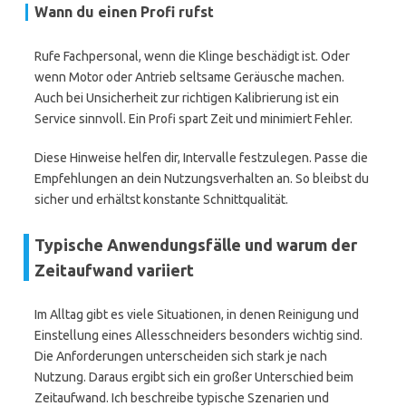
Wann du einen Profi rufst
Rufe Fachpersonal, wenn die Klinge beschädigt ist. Oder
wenn Motor oder Antrieb seltsame Geräusche machen.
Auch bei Unsicherheit zur richtigen Kalibrierung ist ein
Service sinnvoll. Ein Profi spart Zeit und minimiert Fehler.
Diese Hinweise helfen dir, Intervalle festzulegen. Passe die
Empfehlungen an dein Nutzungsverhalten an. So bleibst du
sicher und erhältst konstante Schnittqualität.
Typische Anwendungsfälle und warum der
Zeitaufwand variiert
Im Alltag gibt es viele Situationen, in denen Reinigung und
Einstellung eines Allesschneiders besonders wichtig sind.
Die Anforderungen unterscheiden sich stark je nach
Nutzung. Daraus ergibt sich ein großer Unterschied beim
Zeitaufwand. Ich beschreibe typische Szenarien und