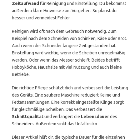
Zeitaufwand
für Reinigung und Einstellung. Du bekommst
außerdem klare Hinweise zum Vorgehen. So planst du
besser und vermeidest Fehler.
Reinigen wird oft nach dem Gebrauch notwendig. Zum
Beispiel nach dem Schneiden von Schinken, Käse oder Brot.
Auch wenn der Schneider längere Zeit gestanden hat.
Einstellung wird wichtig, wenn die Scheiben unregelmäßig
werden. Oder wenn das Messer schleift. Beides betrifft
Hobbyköche, Haushalte mit viel Nutzung und auch kleine
Betriebe.
Die richtige Pflege schützt dich und verbessert die Leistung
des Geräts. Eine saubere Maschine reduziert Keime und
Fettansammlungen. Eine korrekt eingestellte Klinge sorgt
für gleichmäßige Scheiben. Das verbessert die
Schnittqualität
und verlängert die
Lebensdauer
des
Schneiders. Außerdem sinkt das Unfallrisiko.
Dieser Artikel hilft dir, die typische Dauer für die einzelnen