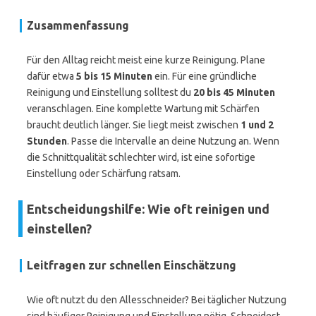
Zusammenfassung
Für den Alltag reicht meist eine kurze Reinigung. Plane
dafür etwa
5 bis 15 Minuten
ein. Für eine gründliche
Reinigung und Einstellung solltest du
20 bis 45 Minuten
veranschlagen. Eine komplette Wartung mit Schärfen
braucht deutlich länger. Sie liegt meist zwischen
1 und 2
Stunden
. Passe die Intervalle an deine Nutzung an. Wenn
die Schnittqualität schlechter wird, ist eine sofortige
Einstellung oder Schärfung ratsam.
Entscheidungshilfe: Wie oft reinigen und
einstellen?
Leitfragen zur schnellen Einschätzung
Wie oft nutzt du den Allesschneider? Bei täglicher Nutzung