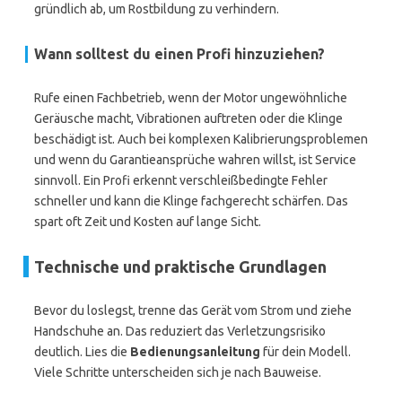
gründlich ab, um Rostbildung zu verhindern.
Wann solltest du einen Profi hinzuziehen?
Rufe einen Fachbetrieb, wenn der Motor ungewöhnliche
Geräusche macht, Vibrationen auftreten oder die Klinge
beschädigt ist. Auch bei komplexen Kalibrierungsproblemen
und wenn du Garantieansprüche wahren willst, ist Service
sinnvoll. Ein Profi erkennt verschleißbedingte Fehler
schneller und kann die Klinge fachgerecht schärfen. Das
spart oft Zeit und Kosten auf lange Sicht.
Technische und praktische Grundlagen
Bevor du loslegst, trenne das Gerät vom Strom und ziehe
Handschuhe an. Das reduziert das Verletzungsrisiko
deutlich. Lies die
Bedienungsanleitung
für dein Modell.
Viele Schritte unterscheiden sich je nach Bauweise.