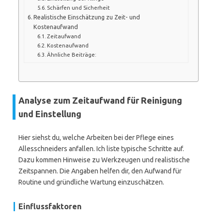
Schärfen und Sicherheit
Realistische Einschätzung zu Zeit- und
Kostenaufwand
Zeitaufwand
Kostenaufwand
Ähnliche Beiträge:
Analyse zum Zeitaufwand für Reinigung
und Einstellung
Hier siehst du, welche Arbeiten bei der Pflege eines
Allesschneiders anfallen. Ich liste typische Schritte auf.
Dazu kommen Hinweise zu Werkzeugen und realistische
Zeitspannen. Die Angaben helfen dir, den Aufwand für
Routine und gründliche Wartung einzuschätzen.
Einflussfaktoren