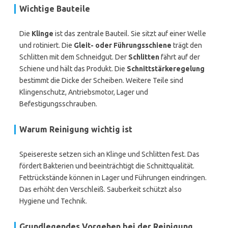
Wichtige Bauteile
Die
Klinge
ist das zentrale Bauteil. Sie sitzt auf einer Welle
und rotiniert. Die
Gleit- oder Führungsschiene
trägt den
Schlitten mit dem Schneidgut. Der
Schlitten
fährt auf der
Schiene und hält das Produkt. Die
Schnittstärkeregelung
bestimmt die Dicke der Scheiben. Weitere Teile sind
Klingenschutz, Antriebsmotor, Lager und
Befestigungsschrauben.
Warum Reinigung wichtig ist
Speisereste setzen sich an Klinge und Schlitten fest. Das
fördert Bakterien und beeinträchtigt die Schnittqualität.
Fettrückstände können in Lager und Führungen eindringen.
Das erhöht den Verschleiß. Sauberkeit schützt also
Hygiene und Technik.
Grundlegendes Vorgehen bei der Reinigung