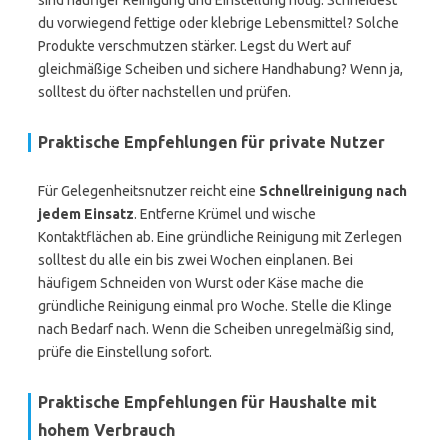
sind häufiger Reinigung und Einstellung nötig. Schneidest
du vorwiegend fettige oder klebrige Lebensmittel? Solche
Produkte verschmutzen stärker. Legst du Wert auf
gleichmäßige Scheiben und sichere Handhabung? Wenn ja,
solltest du öfter nachstellen und prüfen.
Praktische Empfehlungen für private Nutzer
Für Gelegenheitsnutzer reicht eine
Schnellreinigung nach
jedem Einsatz
. Entferne Krümel und wische
Kontaktflächen ab. Eine gründliche Reinigung mit Zerlegen
solltest du alle ein bis zwei Wochen einplanen. Bei
häufigem Schneiden von Wurst oder Käse mache die
gründliche Reinigung einmal pro Woche. Stelle die Klinge
nach Bedarf nach. Wenn die Scheiben unregelmäßig sind,
prüfe die Einstellung sofort.
Praktische Empfehlungen für Haushalte mit
hohem Verbrauch