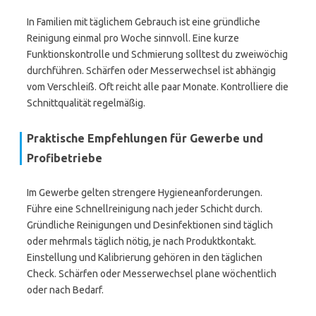
In Familien mit täglichem Gebrauch ist eine gründliche
Reinigung einmal pro Woche sinnvoll. Eine kurze
Funktionskontrolle und Schmierung solltest du zweiwöchig
durchführen. Schärfen oder Messerwechsel ist abhängig
vom Verschleiß. Oft reicht alle paar Monate. Kontrolliere die
Schnittqualität regelmäßig.
Praktische Empfehlungen für Gewerbe und
Profibetriebe
Im Gewerbe gelten strengere Hygieneanforderungen.
Führe eine Schnellreinigung nach jeder Schicht durch.
Gründliche Reinigungen und Desinfektionen sind täglich
oder mehrmals täglich nötig, je nach Produktkontakt.
Einstellung und Kalibrierung gehören in den täglichen
Check. Schärfen oder Messerwechsel plane wöchentlich
oder nach Bedarf.