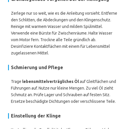
Zerlege nur so weit, wie es die Anleitung vorsieht. Entferne
den Schlitten, die Abdeckungen und den Klingenschutz.
Reinige mit warmem Wasser und mildem Spülmittel.
Verwende eine Bürste für Zwischenräume. Halte Wasser
vom Motor fern. Trockne alle Teile gründlich ab.
Desinfiziere Kontaktflächen mit einem für Lebensmittel
zugelassenen Mittel.
Schmierung und Pflege
Trage
lebensmittelverträgliches Öl
auf Gleitflächen und
Führungen auf. Nutze nur kleine Mengen. Zu viel Öl zieht
Schmutz an. Prüfe Lager und Schrauben auf festen Sitz.
Ersetze beschädigte Dichtungen oder verschlissene Teile.
Einstellung der Klinge