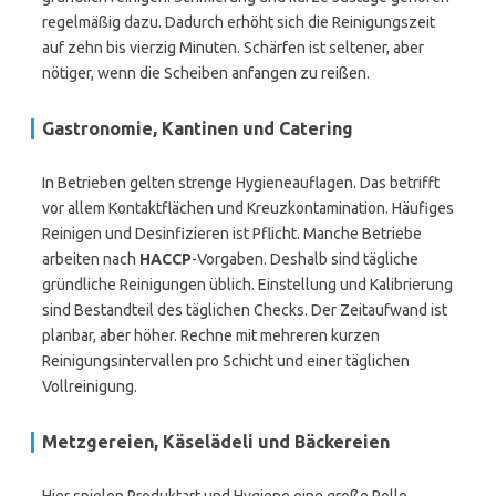
regelmäßig dazu. Dadurch erhöht sich die Reinigungszeit
auf zehn bis vierzig Minuten. Schärfen ist seltener, aber
nötiger, wenn die Scheiben anfangen zu reißen.
Gastronomie, Kantinen und Catering
In Betrieben gelten strenge Hygieneauflagen. Das betrifft
vor allem Kontaktflächen und Kreuzkontamination. Häufiges
Reinigen und Desinfizieren ist Pflicht. Manche Betriebe
arbeiten nach
HACCP
-Vorgaben. Deshalb sind tägliche
gründliche Reinigungen üblich. Einstellung und Kalibrierung
sind Bestandteil des täglichen Checks. Der Zeitaufwand ist
planbar, aber höher. Rechne mit mehreren kurzen
Reinigungsintervallen pro Schicht und einer täglichen
Vollreinigung.
Metzgereien, Käselädeli und Bäckereien