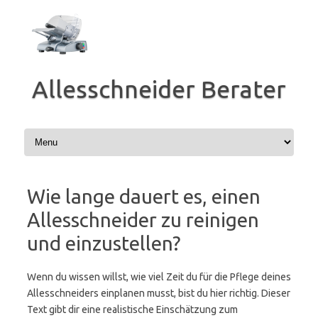
Zum
Inhalt
springen
Allesschneider Berater
Wie lange dauert es, einen
Allesschneider zu reinigen
und einzustellen?
Wenn du wissen willst, wie viel Zeit du für die Pflege deines
Allesschneiders einplanen musst, bist du hier richtig. Dieser
Text gibt dir eine realistische Einschätzung zum