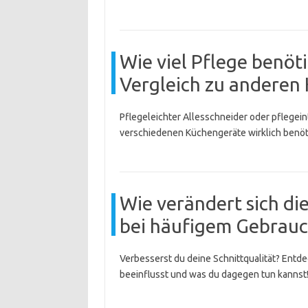
Wie viel Pflege benöti
Vergleich zu anderen
Pflegeleichter Allesschneider oder pflegein
verschiedenen Küchengeräte wirklich benöt
Wie verändert sich die
bei häufigem Gebrauc
Verbesserst du deine Schnittqualität? Entde
beeinflusst und was du dagegen tun kannst