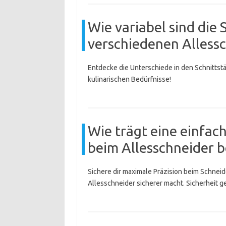
Wie variabel sind die 
verschiedenen Alless
Entdecke die Unterschiede in den Schnittstä
kulinarischen Bedürfnisse!
Wie trägt eine einfac
beim Allesschneider b
Sichere dir maximale Präzision beim Schnei
Allesschneider sicherer macht. Sicherheit ge