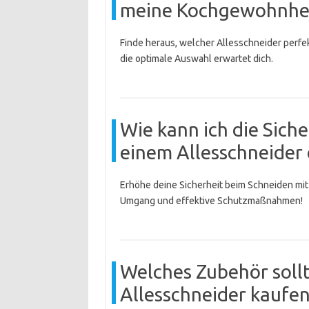
meine Kochgewohnheit
Finde heraus, welcher Allesschneider perfe
die optimale Auswahl erwartet dich.
Wie kann ich die Sich
einem Allesschneider
Erhöhe deine Sicherheit beim Schneiden mit 
Umgang und effektive Schutzmaßnahmen!
Welches Zubehör sollt
Allesschneider kaufen